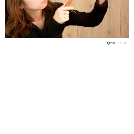
2015.11.07