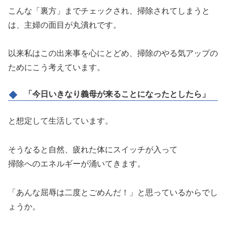
こんな「裏方」までチェックされ、掃除されてしまうと
は、主婦の面目が丸潰れです。
以来私はこの出来事を心にとどめ、掃除のやる気アップの
ためにこう考えています。
「今日いきなり義母が来ることになったとしたら」
と想定して生活しています。
そうなると自然、疲れた体にスイッチが入って
掃除へのエネルギーが涌いてきます。
「あんな屈辱は二度とごめんだ！」と思っているからでし
ょうか。