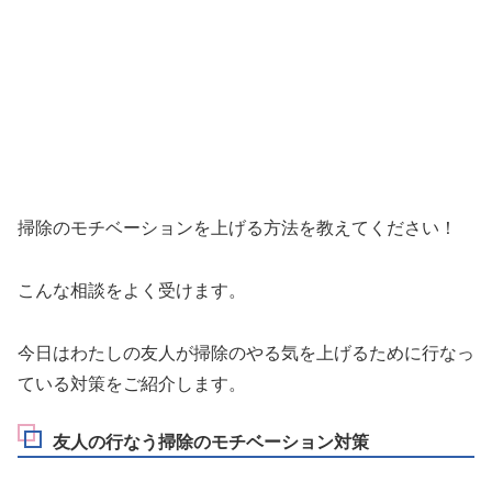
掃除のモチベーションを上げる方法を教えてください！
こんな相談をよく受けます。
今日はわたしの友人が掃除のやる気を上げるために行なっ
ている対策をご紹介します。
友人の行なう掃除のモチベーション対策