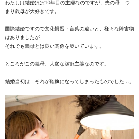
わたしは結婚ほぼ10年目の主婦なのですが、夫の母、つ
まり義母が大好きです。
国際結婚ですので文化慣習・言葉の違いと、様々な障害物
はありましたが、
それでも義母とは良い関係を築いています。
ところがこの義母、大変な潔癖主義なのです。
結婚当初は、それが確執になってしまったものでした…。