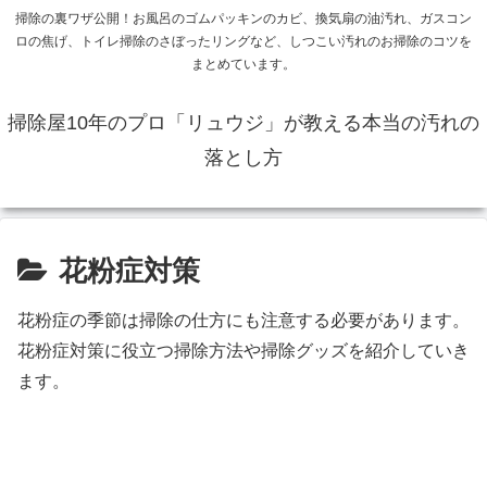
掃除の裏ワザ公開！お風呂のゴムパッキンのカビ、換気扇の油汚れ、ガスコン
ロの焦げ、トイレ掃除のさぼったリングなど、しつこい汚れのお掃除のコツを
まとめています。
掃除屋10年のプロ「リュウジ」が教える本当の汚れの
落とし方
花粉症対策
花粉症の季節は掃除の仕方にも注意する必要があります。
花粉症対策に役立つ掃除方法や掃除グッズを紹介していき
ます。