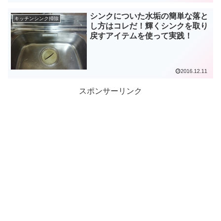
シンクについた水垢の簡単な落と
キッチンシンク掃除
し方はコレだ！輝くシンクを取り
戻すアイテムを使って実践！
2016.12.11
スポンサーリンク