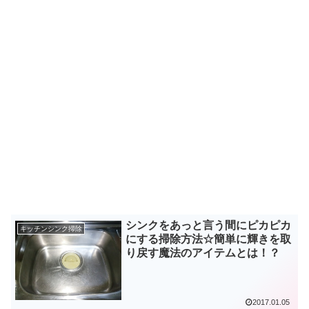
シンクをあっと言う間にピカピカ
キッチンシンク掃除
にする掃除方法☆簡単に輝きを取
り戻す魔法のアイテムとは！？
2017.01.05