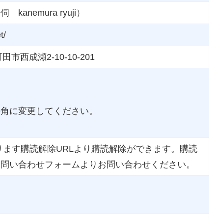
anemura ryuji）
t/
市西成瀬2-10-10-201
半角に変更してください。
ます購読解除URLより購読解除ができます。購読
、問い合わせフォームよりお問い合わせください。