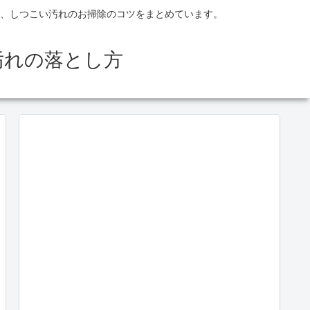
、しつこい汚れのお掃除のコツをまとめています。
汚れの落とし方