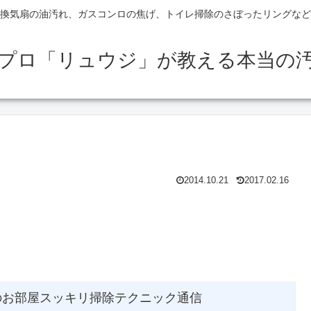
換気扇の油汚れ、ガスコンロの焦げ、トイレ掃除のさぼったリングなど
のプロ「リュウジ」が教える本当の
2014.10.21
2017.02.16
のお部屋スッキリ掃除テクニック通信