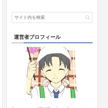
運営者プロフィール