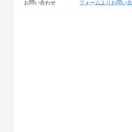
お問い合わせ
フォームよりお問い