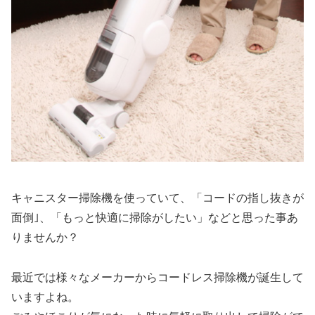
キャニスター掃除機を使っていて、
「コードの指し抜きが
面倒｣、「もっと快適に掃除がしたい」
などと思った事あ
りませんか？
最近では様々なメーカーからコードレス掃除機が誕生して
いますよね。