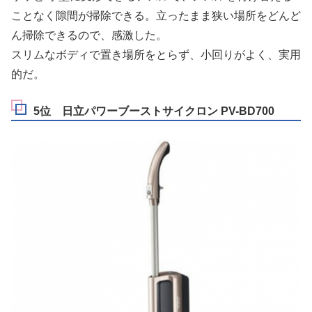
ことなく隙間が掃除できる。立ったまま狭い場所をどんど
ん掃除できるので、感激した。
スリムなボディで置き場所をとらず、小回りがよく、実用
的だ。
5位 日立パワーブーストサイクロン PV-BD700