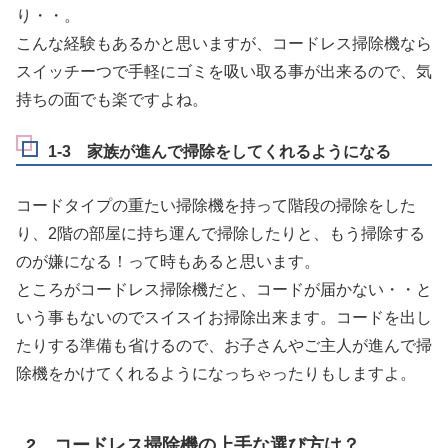
り・・。
こんな経験もあるかと思いますが、コードレス掃除機なら
スイッチーつで手軽にゴミを吸い取る事が出来るので、気
持ちの面でも楽ですよね。
1-3 家族が進んで掃除をしてくれるようになる
コードタイプの重たい掃除機を持って階段の掃除をした
り、2階の部屋に持ち運んで掃除したりと、もう掃除する
のが嫌になる！って時もあると思います。
ところがコードレス掃除機だと、コードが届かない・・と
いう事もないのでスイスイお掃除出来ます。コードを出し
たりする準備も省けるので、お子さんやご主人が進んで掃
除機をかけてくれるようになっちゃったりもしますよ。
2 コードレス掃除機の上手な選び方は？