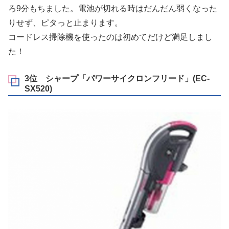
ろ9分もちました。電池が切れる時はだんだん弱くなった
りせず、ピタっと止まります。
コードレス掃除機を使ったのは初めてだけど満足しまし
た！
3位 シャープ「パワーサイクロンフリード」(EC-
SX520)