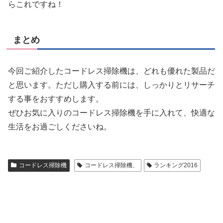
らこれですね！
まとめ
今回ご紹介したコードレス掃除機は、どれも優れた製品だ
と思います。ただし購入する前には、しっかりとリサーチ
する事をおすすめします。
ぜひお気に入りのコードレス掃除機を手に入れて、快適な
生活をお過ごしくださいね。
コードレス掃除機
コードレス掃除機、
ランキング2016