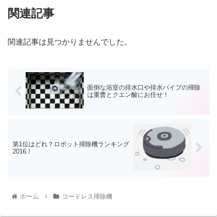
関連記事
関連記事は見つかりませんでした。
面倒な浴室の排水口や排水パイプの掃除
は重曹とクエン酸にお任せ！
第1位はどれ？ロボット掃除機ランキング
2016！
ホーム
コードレス掃除機