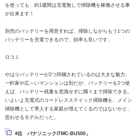
を使っても、約1週間は充電無しで掃除機を稼働させる事
が出来ます！
別売のバッテリーを用意すれば、掃除しながらもう1つの
バッテリーを充電できるので、効率も良いです。
ロコミ
やはりバッテリーが2つ同梱されているのは大きな魅力。
一軒家や広～いマンションは別だが、バッテリーを2つ使
えば、バッテリー残量を意識せずに隅々まで掃除できる。
いよいよ充電式のコードレスステイック掃除機を、メイン
掃除機として導入する家庭が増えてくるのではないかと、
思わせるモデルだった。
4位 パナソニックiTMC-BU500」