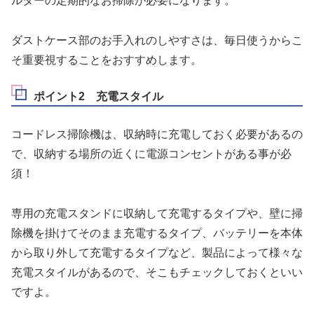
ルターの定期的なお掃除が必要
になります。
ダストケース部のお手入れのしやすさは、毎日使うからこ
そ重要視することをおすすめします。
ポイント2 充電スタイル
コードレス掃除機は、収納時に充電しておく必要があるの
で、
収納する場所の近くに電源コンセントがある事が必
須！
専用の充電スタンドに収納して充電するタイプ
や、
壁に掃
除機を掛けてそのまま充電するタイプ
、
バッテリーを本体
から取り外して充電するタイプ
など、製品によって様々な
充電スタイルがあるので、そこもチェックしておくといい
ですよ。