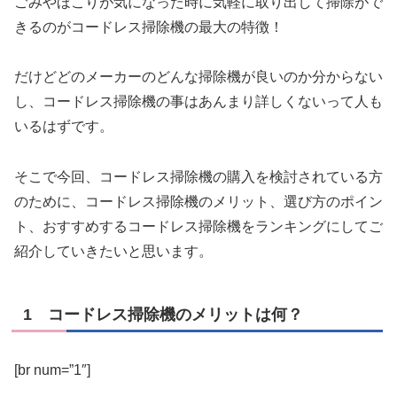
ごみやほこりが気になった時に気軽に取り出して掃除がで
きるのがコードレス掃除機の最大の特徴！
だけどどのメーカーのどんな掃除機が良いのか分からない
し、コードレス掃除機の事はあんまり詳しくないって人も
いるはずです。
そこで今回、コードレス掃除機の購入を検討されている方
のために、
コードレス掃除機のメリット、選び方のポイン
ト、おすすめするコードレス掃除機をランキング
にしてご
紹介していきたいと思います。
1 コードレス掃除機のメリットは何？
[br num=”1″]