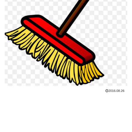
2016.08.26