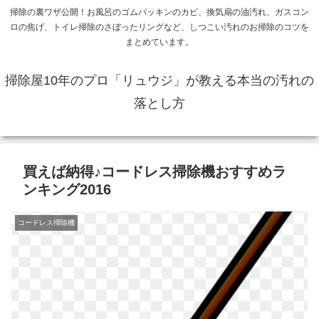
掃除の裏ワザ公開！お風呂のゴムパッキンのカビ、換気扇の油汚れ、ガスコン
ロの焦げ、トイレ掃除のさぼったリングなど、しつこい汚れのお掃除のコツを
まとめています。
掃除屋10年のプロ「リュウジ」が教える本当の汚れの
落とし方
買えば納得♪コードレス掃除機おすすめラ
ンキング2016
コードレス掃除機