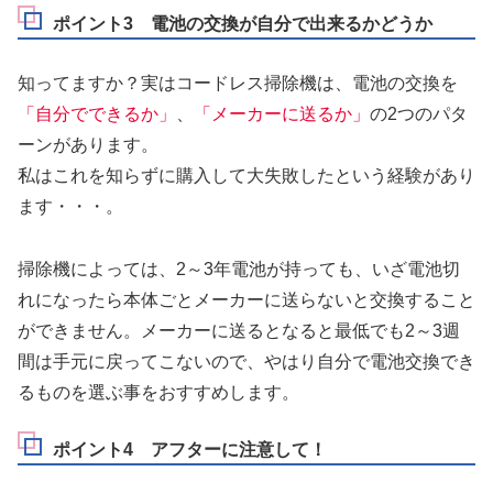
ポイント3 電池の交換が自分で出来るかどうか
知ってますか？実はコードレス掃除機は、電池の交換を
「自分でできるか」
、
「メーカーに送るか」
の2つのパタ
ーンがあります。
私はこれを知らずに購入して大失敗したという経験があり
ます・・・。
掃除機によっては、2～3年電池が持っても、いざ電池切
れになったら本体ごとメーカーに送らないと交換すること
ができません。メーカーに送るとなると最低でも2～3週
間は手元に戻ってこないので、やはり
自分で電池交換でき
るものを選ぶ事をおすすめ
します。
ポイント4 アフターに注意して！