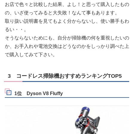
お店で色々と比較した結果、よし！と思って購入したもの
の、いざ使ってみると大失敗！なんて事もあります。
取り扱い説明書を見てもよく分からないし、使い勝手もわ
るい・・。
そうならないためにも、自分が掃除機の何を重視したいの
か、お手入れや電池交換はどうなのかをしっかり調べた上
で購入してみて下さい。
3 コードレス掃除機おすすめランキングTOP5
1位 Dyson V8 Fluffy