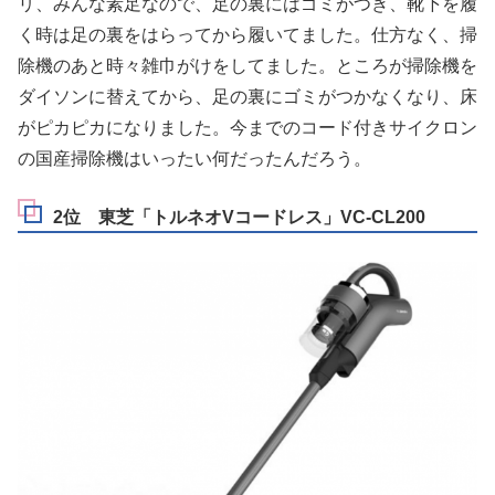
リ、みんな素足なので、足の裏にはゴミがつき、靴下を履
く時は足の裏をはらってから履いてました。仕方なく、掃
除機のあと時々雑巾がけをしてました。ところが掃除機を
ダイソンに替えてから、足の裏にゴミがつかなくなり、床
がピカピカになりました。今までのコード付きサイクロン
の国産掃除機はいったい何だったんだろう。
2位 東芝「トルネオVコードレス」VC-CL200