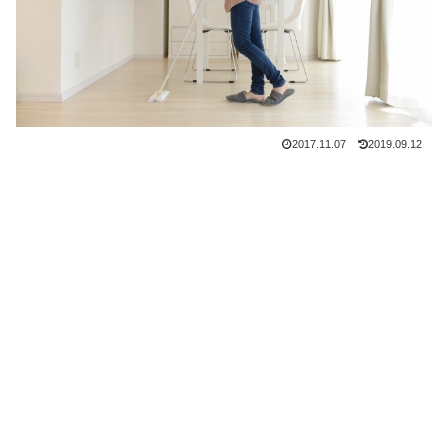
2017.11.07
2019.09.12