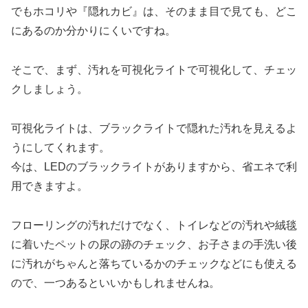
でもホコリや『隠れカビ』は、そのまま目で見ても、どこ
にあるのか分かりにくいですね。
そこで、まず、汚れを可視化ライトで可視化して、チェッ
クしましょう。
可視化ライトは、ブラックライトで隠れた汚れを見えるよ
うにしてくれます。
今は、LEDのブラックライトがありますから、省エネで利
用できますよ。
フローリングの汚れだけでなく、トイレなどの汚れや絨毯
に着いたペットの尿の跡のチェック、お子さまの手洗い後
に汚れがちゃんと落ちているかのチェックなどにも使える
ので、一つあるといいかもしれませんね。