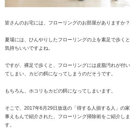
皆さんのお宅には、フローリングのお部屋がありますか？
夏場には、ひんやりしたフローリングの上を素足で歩くと
気持ちいいですよね。
ですが、裸足で歩くと、フローリングには皮脂汚れが付い
てしまい、カビの餌になってしまうのだそうです。
もちろん、ホコリもカビの餌になってしまいます。
そこで、2017年6月29日放送の「得する人損する人」の家
事えもんで紹介された、フローリング掃除術をご紹介しま
す。