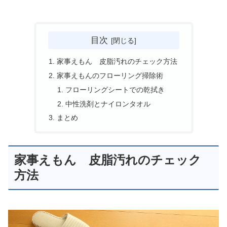
目次
家事えもん 皮脂汚れのチェック方法
家事えもんのフローリング掃除術
フローリングシートでの乾拭き
中性洗剤とナイロンタオル
まとめ
家事えもん 皮脂汚れのチェック
方法