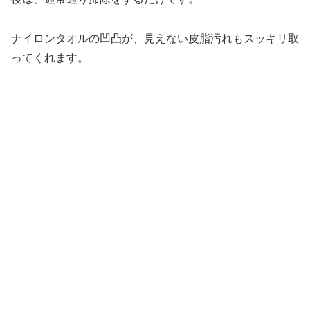
ナイロンタオルの凹凸が、見えない皮脂汚れもスッキリ取
ってくれます。