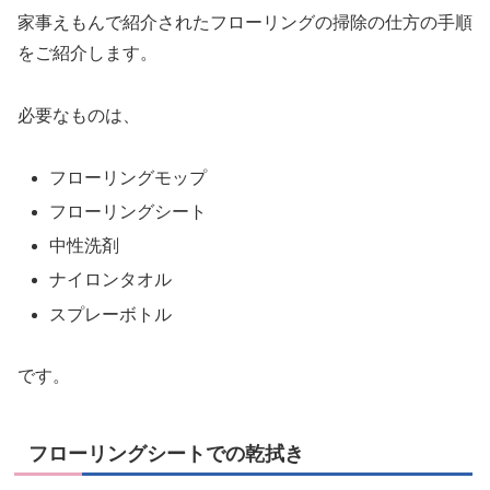
家事えもんで紹介されたフローリングの掃除の仕方の手順
をご紹介します。
必要なものは、
フローリングモップ
フローリングシート
中性洗剤
ナイロンタオル
スプレーボトル
です。
フローリングシートでの乾拭き