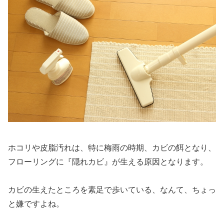
ホコリや皮脂汚れは、特に梅雨の時期、カビの餌となり、
フローリングに『隠れカビ』が生える原因となります。
カビの生えたところを素足で歩いている、なんて、ちょっ
と嫌ですよね。