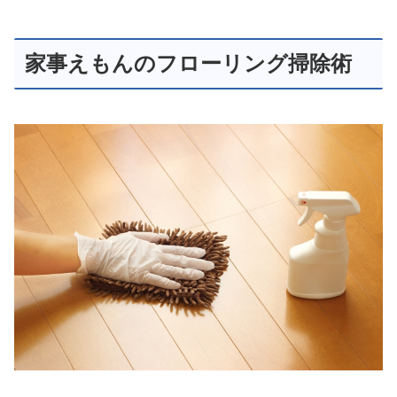
家事えもんのフローリング掃除術