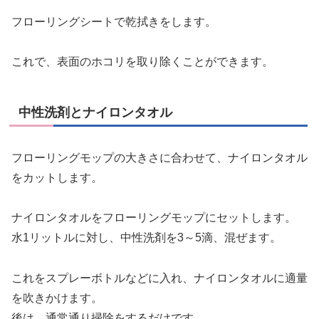
フローリングシートで乾拭きをします。
これで、表面のホコリを取り除くことができます。
中性洗剤とナイロンタオル
フローリングモップの大きさに合わせて、ナイロンタオル
をカットします。
ナイロンタオルをフローリングモップにセットします。
水1リットルに対し、中性洗剤を3～5滴、混ぜます。
これをスプレーボトルなどに入れ、ナイロンタオルに適量
を吹きかけます。
後は、通常通り掃除をするだけです。