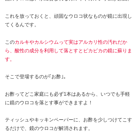
これを放っておくと、頑固なウロコ状なものが鏡に出現し
てくるんです。
この
カルキやカルシウムって実はアルカリ性の汚れだか
ら、酸性の成分を利用して落とすとピカピカの鏡に蘇りま
す。
そこで登場するのが
｢お酢｣。
お酢ってどこ家庭にも必ず1本はあるから、いつでも手軽
に鏡のウロコを落とす事ができますよ！
ティッシュやキッキンペーパーに、お酢を少しつけてこす
るだけで、鏡のウロコが解消されます。