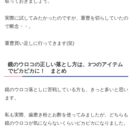
取っておきましょう。
実際に試してみたかったのですが、重曹を切らしていたの
で断念・・。
重曹買い足しに行ってきます(笑)
鏡のウロコの正しい落とし方は、3つのアイテム
でピカピカに！ まとめ
鏡のウロコ落としに苦戦している方も、きっと多いと思い
ます。
私も実際、歯磨き粉とお酢を使ってみましたが、どちらも
鏡のウロコが気にならないくらいピカピカになりました。