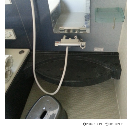
2016.10.19
2019.09.19