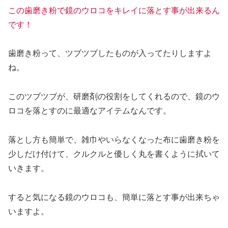
この歯磨き粉で鏡のウロコをキレイに落とす事が出来るん
です！
歯磨き粉って、ツブツブしたものが入ってたりしますよ
ね。
このツブツブが、研磨剤の役割をしてくれるので、鏡のウ
ロコを落とすのに最適なアイテム
なんです。
落とし方も簡単で、
雑巾やいらなくなった布に歯磨き粉を
少しだけ付けて、クルクルと優しく丸を書くように拭いて
いきます。
すると気になる鏡のウロコも、簡単に落とす事が出来ちゃ
いますよ。