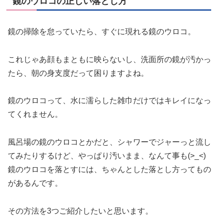
鏡のウロコの正しい落とし方
鏡の掃除を怠っていたら、すぐに現れる鏡のウロコ。
これじゃあ顔もまともに映らないし、洗面所の鏡が汚かっ
たら、朝の身支度だって困りますよね。
鏡のウロコって、水に濡らした雑巾だけではキレイになっ
てくれません。
風呂場の鏡のウロコとかだと、シャワーでジャーっと流し
てみたりするけど、やっぱり汚いまま、なんて事も(>_<)
鏡のウロコを落とすには、ちゃんとした落とし方ってもの
があるんです。
その方法を3つご紹介したいと思います。