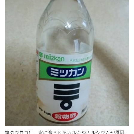
鏡のウロコは、
水に含まれるカルキやカルシウムが原因。