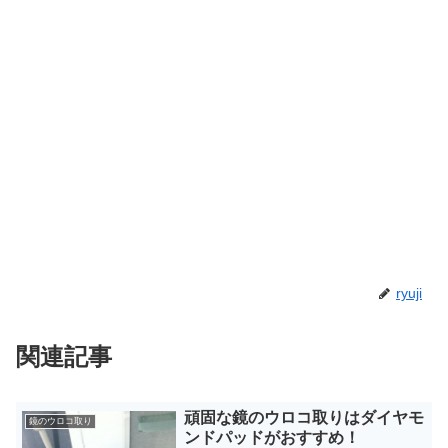
ryuji
関連記事
頑固な鏡のウロコ取りはダイヤモ
鏡のウロコ取り
ンドパッドがおすすめ！