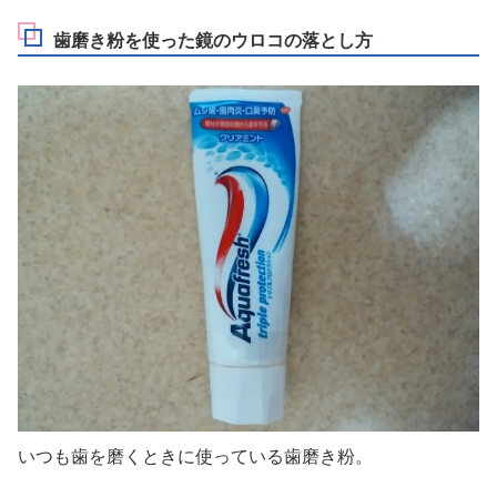
歯磨き粉を使った鏡のウロコの落とし方
いつも歯を磨くときに使っている歯磨き粉。