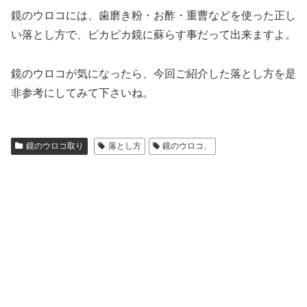
鏡のウロコには、歯磨き粉・お酢・重曹などを使った正し
い落とし方で、ピカピカ鏡に蘇らす事だって出来ますよ。
鏡のウロコが気になったら、今回ご紹介した落とし方を是
非参考にしてみて下さいね。
鏡のウロコ取り
落とし方
鏡のウロコ、