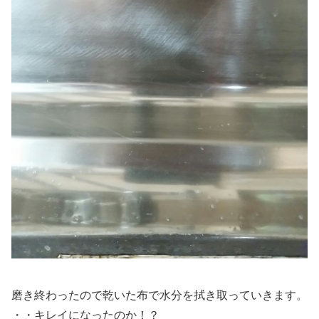
磨き終わったので乾いた布で水分を拭き取っていきます。
・・キレイになったのか！？