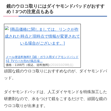
鏡のウロコ取りにはダイヤモンドパッドがおすす
め！3つの注意点もある
メール便送料無料!!【鏡・ガラス用ダイアモンドパッド
S】TVでバカ売れ!!風呂場…
価格：1166円（税込、送料無料)
(2016/10/29時点)
頑固な鏡のウロコ取りにおすすめなのが、ダイヤモンドパ
ッド。
ダイヤモンドパッドは、
人工ダイヤモンドを特殊加工した
研磨剤なので、水をつけて鏡をこするだけで、頑固な鏡の
ウロコ取りが出来ます。