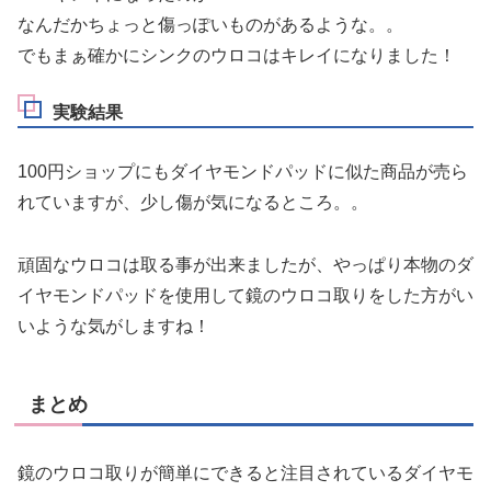
なんだかちょっと傷っぽいものがあるような。。
でもまぁ確かにシンクのウロコはキレイになりました！
実験結果
100円ショップにもダイヤモンドパッドに似た商品が売ら
れていますが、少し傷が気になるところ。。
頑固なウロコは取る事が出来ましたが、やっぱり本物のダ
イヤモンドパッドを使用して鏡のウロコ取りをした方がい
いような気がしますね！
まとめ
鏡のウロコ取りが簡単にできると注目されているダイヤモ