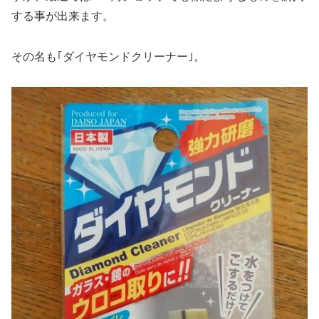
する事が出来ます。
その名も
｢ダイヤモンドクリーナー｣。