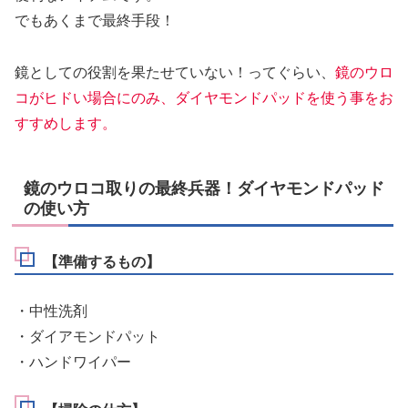
でもあくまで最終手段！
鏡としての役割を果たせていない！ってぐらい、
鏡のウロ
コがヒドい場合にのみ、ダイヤモンドパッドを使う事をお
すすめします。
鏡のウロコ取りの最終兵器！ダイヤモンドパッド
の使い方
【準備するもの】
・中性洗剤
・ダイアモンドパット
・ハンドワイパー