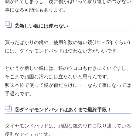
剥がれてしまうし、鏡に傷がはいって取り返しのつかない
事になる可能性もあります。
②新しい鏡には使わない
買ったばかりの鏡や、使用年数の短い鏡(1年～5年くらい)
には、ダイヤモンドパッドは使わない方がいいです。
というか新しい鏡には、鏡のウロコも付きにくいですし、
そこまで頑固な汚れは目立たないと思うんです。
興味本位で使って鏡が傷だらけに・・なんて事になっては
手遅れです。
③ダイヤモンドパッドはあくまで最終手段！
ダイヤモンドパッドは、頑固な鏡のウロコ取り適している
便利なアイテムです。