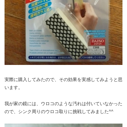
実際に購入してみたので、その効果を実感してみようと思
います。
我が家の鏡には、ウロコのような汚れは付いていなかった
ので、シンク周りのウロコ取りに挑戦してみました^^