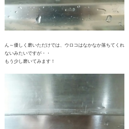
ん～優しく磨いただけでは、ウロコはなかなか落ちてくれ
ないみたいですが・・
もう少し磨いてみます！