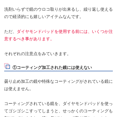
洗剤いらずで鏡のウロコ取りが出来るし、繰り返し使える
ので経済的にも嬉しいアイテムなんです。
ただ、
ダイヤモンドパッドを使用する前には、いくつか注
意するべき事があります。
それぞれの注意点をみていきます。
①コーティング加工された鏡には使えない
曇り止め加工の鏡や特殊なコーティングがされている鏡に
は使えません。
コーティングされている鏡を、ダイヤモンドパッドを使っ
てゴシゴシこすってしまうと、せっかくのコーティングも