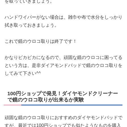
を取っていきましょう。
ハンドワイパーがない場合は、
雑巾や布で水分をしっかり
拭き取っておきましょう。
これで鏡のウロコ取りは終了です！
かなりピカピカになるので、頑固な鏡のウロコに困ってる
という方は、是非ダイアモンドパッドで鏡のウロコ取りを
してみて下さい^^
100円ショップで発見！ダイヤモンドクリーナー
で鏡のウロコ取りが出来るか実験
頑固な鏡のウロコ取りにおすすめのダイヤモンドパッドで
すが、最近では100円ショップでも似たようなものを購入