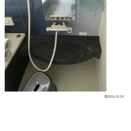
2016.10.29