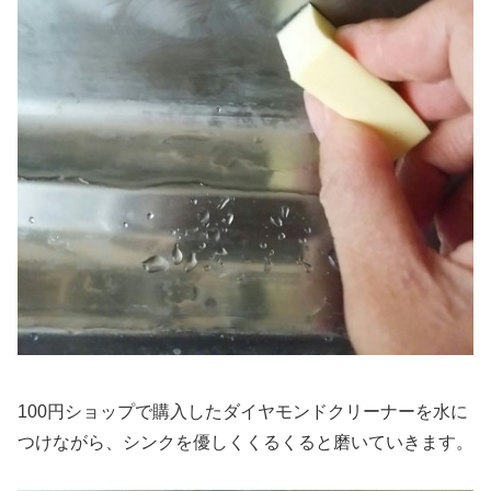
100円ショップで購入したダイヤモンドクリーナーを水に
つけながら、シンクを優しくくるくると磨いていきます。