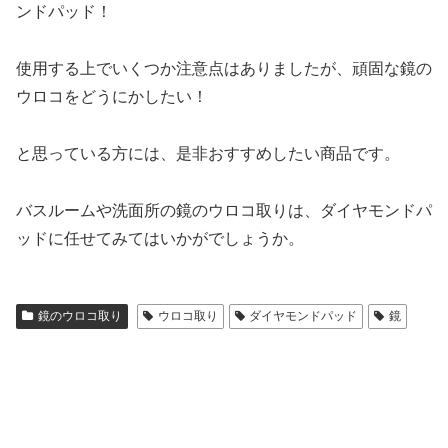
ンドパッド！
使用する上でいくつか注意点はありましたが、頑固な鏡の
ウロコをどうにかしたい！
と思っている方には、是非おすすめしたい商品です。
バスルームや洗面所の鏡のウロコ取りは、ダイヤモンドパ
ッドに任せてみてはいかがでしょうか。
鏡のウロコ取り
ウロコ取り
ダイヤモンドパッド
鏡