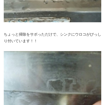
ちょっと掃除をサボっただけで、シンクにウロコがびっし
り付いています！！