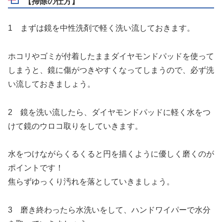
【掃除の仕方】
1 まずは鏡を中性洗剤で軽く洗い流しておきます。
ホコリやゴミが付着したままダイヤモンドパッドを使って
しまうと、鏡に傷がつきやすくなってしまうので、必ず洗
い流しておきましょう。
2 鏡を洗い流したら、ダイヤモンドパッドに軽く水をつ
けて鏡のウロコ取りをしていきます。
水をつけながらくるくると円を描くように優しく磨くのが
ポイントです！
焦らずゆっくり汚れを落としていきましょう。
3 磨き終わったら水洗いをして、ハンドワイパーで水分