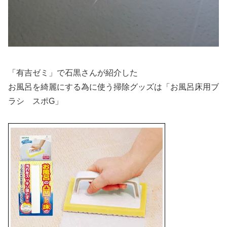
「有吉ゼミ」で石黒さんが紹介した
お風呂を綺麗にする為に使う掃除グッズは
「お風呂床用ブ
ラシ スポG」