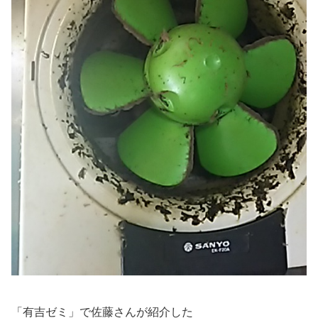
「有吉ゼミ」で佐藤さんが紹介した