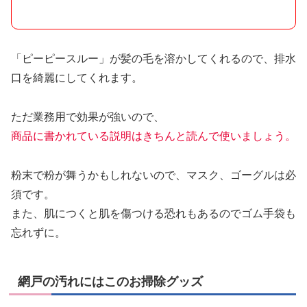
「ピーピースルー」が髪の毛を溶かしてくれるので、排水
口を綺麗にしてくれます。
ただ業務用で効果が強いので、
商品に書かれている説明はきちんと読んで使いましょう。
粉末で粉が舞うかもしれないので、マスク、ゴーグルは必
須です。
また、肌につくと肌を傷つける恐れもあるのでゴム手袋も
忘れずに。
網戸の汚れにはこのお掃除グッズ