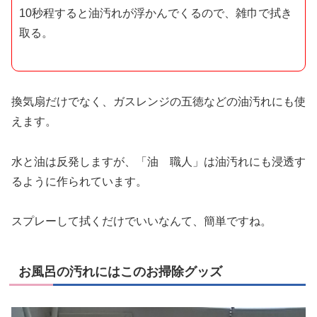
10秒程すると油汚れが浮かんでくるので、雑巾で拭き
取る。
換気扇だけでなく、ガスレンジの五徳などの油汚れにも使
えます
。
水と油は反発しますが、「油 職人」は油汚れにも浸透す
るように作られています。
スプレーして拭くだけでいいなんて、簡単ですね。
お風呂の汚れにはこのお掃除グッズ