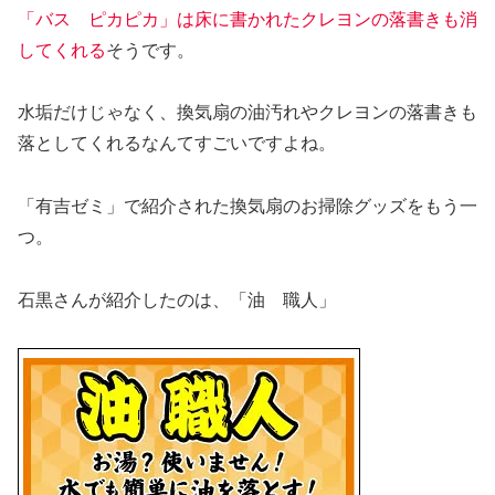
「バス ピカピカ」は床に書かれたクレヨンの落書きも消
してくれる
そうです。
水垢だけじゃなく、換気扇の油汚れやクレヨンの落書きも
落としてくれるなんてすごいですよね。
「有吉ゼミ」で紹介された換気扇のお掃除グッズをもう一
つ。
石黒さんが紹介したのは、
「油 職人」