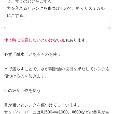
ビ、サビの部分をこする。
力を入れるとシンクを傷つけるので、軽くリズミカル
にこする。
使う時に注意しないといけない点
もあります。
必ず「耐水」とあるものを使う
水で濡らすことで、水が潤滑油の役目を果たしてシンクを
傷つけるのを防ぎます。
目の細かい物を使う
目が粗いとシンクを傷つけてしまいます。
サンドペーパーには#1500や#1000、#600などの番号があ