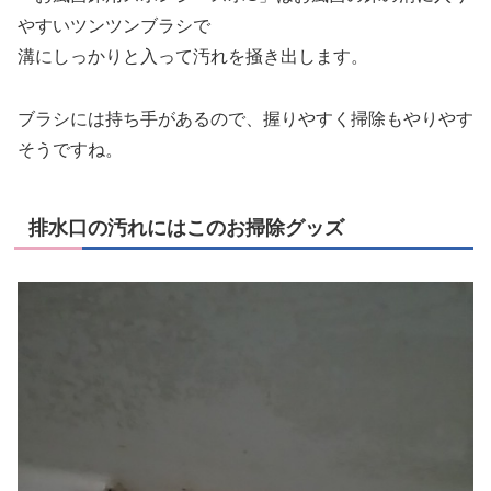
やすいツンツンブラシで
溝にしっかりと入って汚れを掻き出します
。
ブラシには持ち手があるので、握りやすく掃除もやりやす
そうですね。
排水口の汚れにはこのお掃除グッズ