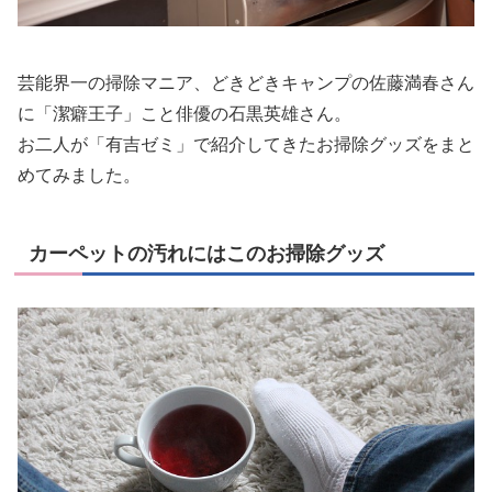
芸能界一の掃除マニア、どきどきキャンプの佐藤満春さん
に「潔癖王子」こと俳優の石黒英雄さん。
お二人が「有吉ゼミ」で紹介してきたお掃除グッズをまと
めてみました。
カーペットの汚れにはこのお掃除グッズ