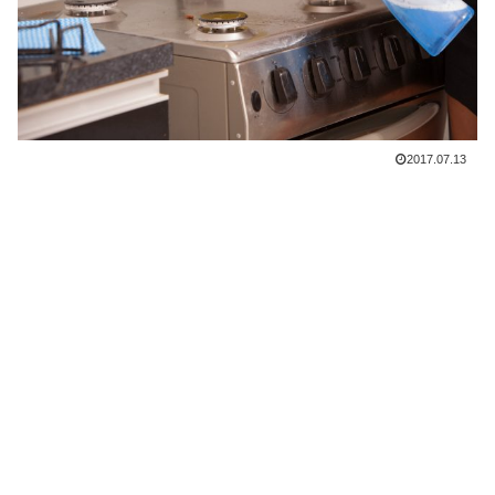
2017.07.13