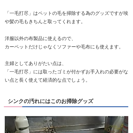
「一毛打尽」はペットの毛を掃除する為のグッズですが埃
や髪の毛もきちんと取ってくれます。
洋服以外の布製品に使えるので、
カーペットだけじゃなくソファーや毛布にも使えます。
主婦としてありがたい点は、
「一毛打尽」には取ったゴミが付かずお手入れの必要がな
い点と長く使えて経済的な点でしょう。
シンクの汚れにはこのお掃除グッズ