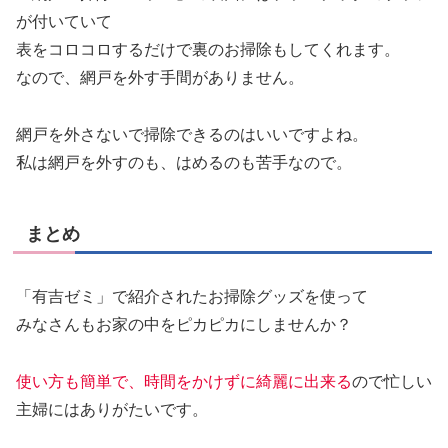
が付いていて
表をコロコロするだけで裏のお掃除もしてくれます
。
なので、網戸を外す手間がありません。
網戸を外さないで掃除できるのはいいですよね。
私は網戸を外すのも、はめるのも苦手なので。
まとめ
「有吉ゼミ」で紹介されたお掃除グッズを使って
みなさんもお家の中をピカピカにしませんか？
使い方も簡単で、時間をかけずに綺麗に出来る
ので忙しい
主婦にはありがたいです。