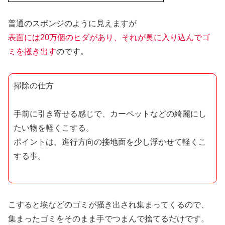
普通のスポンジのように見えますが
表面には20万個のヒダがあり、それが奥に入り込んでゴ
ミを掻き出す
のです。
掃除の仕方
手前に引き寄せる感じで、カーペットなどの綺麗にし
たい物を軽くこする。
ポイントは、進行方向の接地面を少し浮かせて軽くこ
する事。
こすると埃などのゴミが掻き出され集まってくるので、
集まったゴミをそのまま手でつまんで捨てるだけ
です。