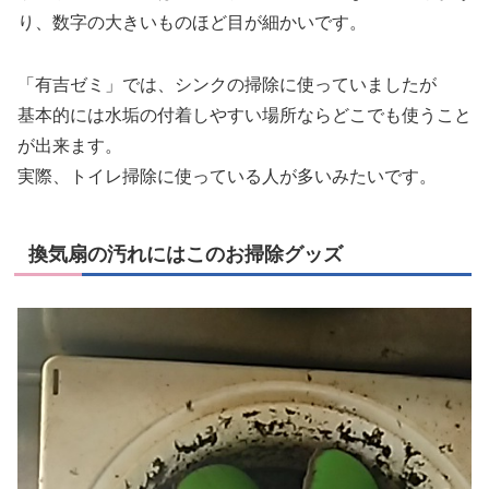
り、数字の大きいものほど目が細かいです。
「有吉ゼミ」では、シンクの掃除に使っていましたが
基本的には
水垢の付着しやすい場所ならどこでも使うこと
が出来ます
。
実際、トイレ掃除に使っている人が多いみたいです。
換気扇の汚れにはこのお掃除グッズ