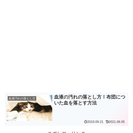
血液の汚れの落とし方！布団につ
血液汚れの落とし方
いた血を落とす方法
2019.09.21
2021.06.05