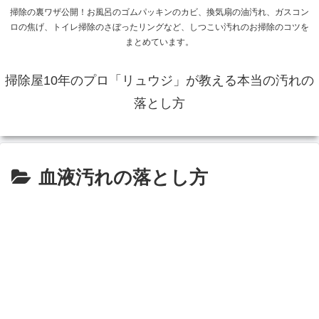
掃除の裏ワザ公開！お風呂のゴムパッキンのカビ、換気扇の油汚れ、ガスコン
ロの焦げ、トイレ掃除のさぼったリングなど、しつこい汚れのお掃除のコツを
まとめています。
掃除屋10年のプロ「リュウジ」が教える本当の汚れの
落とし方
血液汚れの落とし方