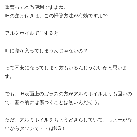
重曹って本当便利ですよね。
IHの焦げ付きは、この掃除方法が有効ですよ^^
アルミホイルでこすると
IHに傷が入ってしまうんじゃないの？
って不安になってしまう方もいるんじゃないかと思いま
す。
でも、
IH表面上のガラスの方がアルミホイルよりも固い
の
で、基本的には傷つくことは無いんだそう。
ただ、アルミホイルをちょうどきらしていて、しょーがな
いからタワシで・・はNG！