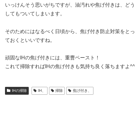
いっけんそう思いがちですが、油汚れや焦げ付きは、どう
してもついてしまいます。
そのためにはなるべく日頃から、焦げ付き防止対策をとっ
ておくといいですね。
頑固なIHの焦げ付きには、重曹ペースト！
これて掃除すればIHの焦げ付きも気持ち良く落ちますよ^^
IHの掃除
IH、
掃除
焦げ付き、