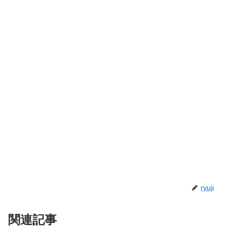
ryuji
関連記事