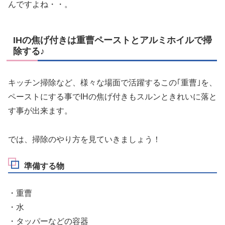
んですよね・・。
IHの焦げ付きは重曹ペーストとアルミホイルで掃
除する♪
キッチン掃除など、様々な場面で活躍するこの
｢重曹｣を、
ペーストにする
事でIHの焦げ付きもスルンときれいに落と
す事が出来ます。
では、掃除のやり方を見ていきましょう！
準備する物
・重曹
・水
・タッパーなどの容器