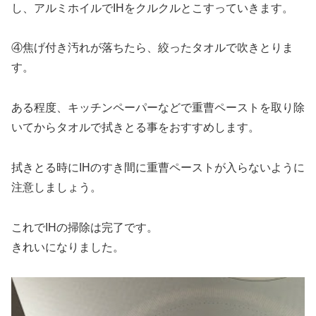
し、アルミホイルでIHをクルクルとこすっていきます。
④焦げ付き汚れが落ちたら、絞ったタオルで吹きとりま
す。
ある程度、
キッチンペーパーなどで重曹ペーストを取り除
いてからタオルで拭きとる事をおすすめ
します。
拭きとる時にIHのすき間に重曹ペーストが入らないように
注意しましょう。
これでIHの掃除は完了です。
きれいになりました。