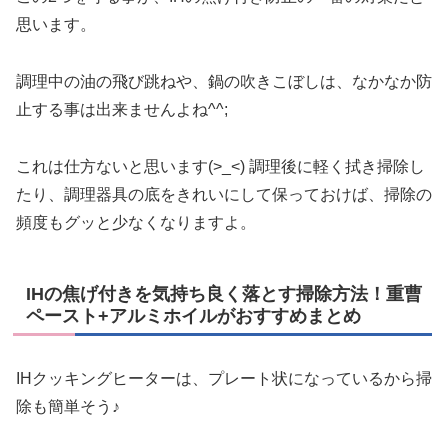
思います。
調理中の油の飛び跳ねや、鍋の吹きこぼしは、なかなか防
止する事は出来ませんよね^^;
これは仕方ないと思います(>_<) 調理後に軽く拭き掃除し
たり、調理器具の底をきれいにして保っておけば、掃除の
頻度もグッと少なくなりますよ。
IHの焦げ付きを気持ち良く落とす掃除方法！重曹
ペースト+アルミホイルがおすすめまとめ
IHクッキングヒーターは、プレート状になっているから掃
除も簡単そう♪