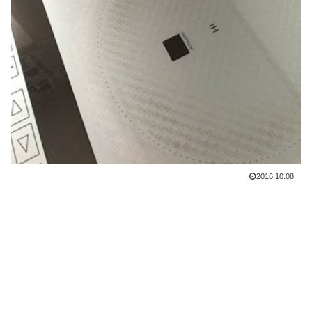
2016.10.08