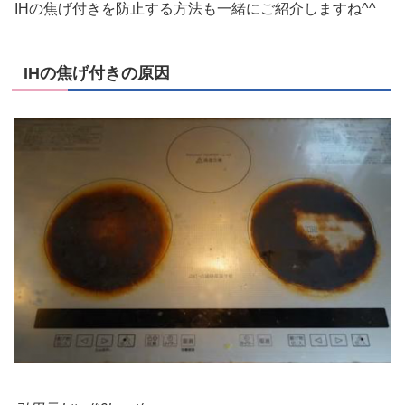
IHの焦げ付きを防止する方法
も一緒にご紹介しますね^^
IHの焦げ付きの原因