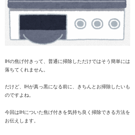
IHの焦げ付きって、普通に掃除しただけではそう簡単には
落ちてくれません。
だけど、IHが真っ黒になる前に、きちんとお掃除したいも
のですよね。
今回は
IHについた焦げ付きを気持ち良く掃除できる方法
を
お伝えします。