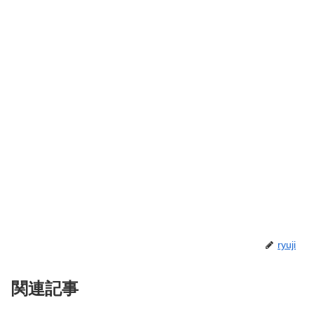
ryuji
関連記事