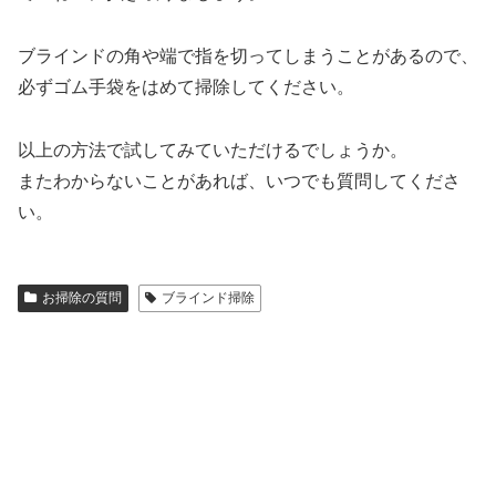
ブラインドの角や端で指を切ってしまうことがあるので、
必ずゴム手袋をはめて掃除してください。
以上の方法で試してみていただけるでしょうか。
またわからないことがあれば、いつでも質問してくださ
い。
お掃除の質問
ブラインド掃除