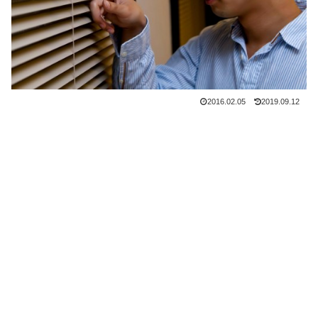
2016.02.05
2019.09.12