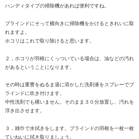
ハンディタイプの掃除機があれば便利ですね。
ブラインドにそって横向きに掃除機をかけるときれいに取
れますよ。
ホコリはこれで取り除けると思います。
２，ホコリが羽根にくっついている場合は、油などの汚れ
があるということになります。
その時は重曹をぬるま湯に溶かした洗剤液をスプレーでブ
ラインドに吹き付けます。
中性洗剤でも構いません。そのまま３０分放置し、汚れを
浮き出させます。
３，雑巾で水拭きをします。ブラインドの羽根を一枚一枚
ていねいに拭き取りましょう。