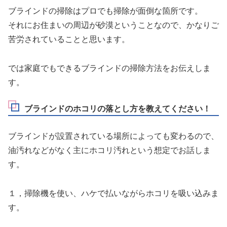
ブラインドの掃除はプロでも掃除が面倒な箇所です。
それにお住まいの周辺が砂漠ということなので、かなりご
苦労されていることと思います。
では家庭でもできるブラインドの掃除方法をお伝えしま
す。
ブラインドのホコリの落とし方を教えてください！
ブラインドが設置されている場所によっても変わるので、
油汚れなどがなく主にホコリ汚れという想定でお話しま
す。
１，掃除機を使い、ハケで払いながらホコリを吸い込みま
す。