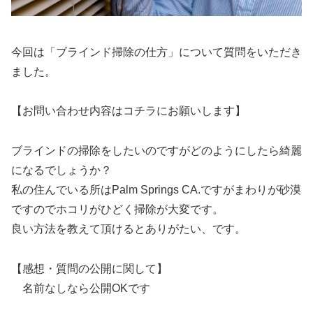
今回は「ブラインド掃除の仕方」について質問をいただき
ました。
【お問い合わせ内容はコチラにお願いします】
ブラインドの掃除をしたいのですがどのようにしたら綺麗
になるでしょうか？
私の住んでいる所はPalm Springs CA.ですがまわりが砂漠
ですのでホコリがひどく掃除が大変です。
良い方法を教えて頂けるとありがたい、です。
【感想・質問の公開に関して】
名前なしなら公開OKです