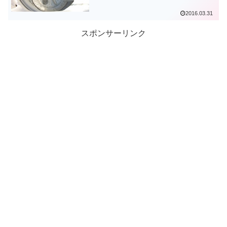
2016.03.31
スポンサーリンク