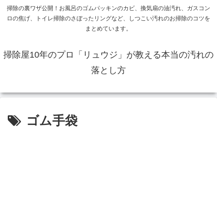
掃除の裏ワザ公開！お風呂のゴムパッキンのカビ、換気扇の油汚れ、ガスコン
ロの焦げ、トイレ掃除のさぼったリングなど、しつこい汚れのお掃除のコツを
まとめています。
掃除屋10年のプロ「リュウジ」が教える本当の汚れの
落とし方
ゴム手袋