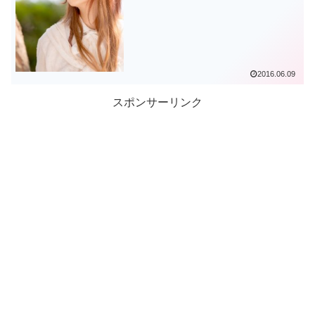
2016.06.09
スポンサーリンク