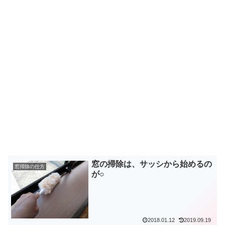
窓の掃除は、サッシから始めるの
窓掃除の仕方
が○
2018.01.12
2019.09.19