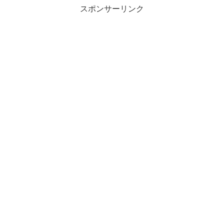
スポンサーリンク