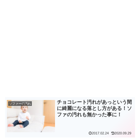
チョコレート汚れがあっという間
ソファーの汚れ
に綺麗になる落とし方がある！ソ
ファの汚れも無かった事に！
2017.02.24
2020.09.29