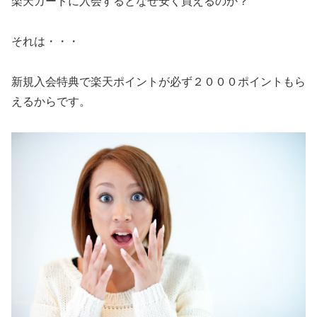
楽天カードに入会するとなぜ安く買えるのか？
それは・・・
新規入会特典で楽天ポイントが必ず２０００ポイントもら
えるからです。