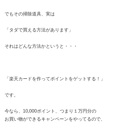
でもその掃除道具、実は
「タダで買える方法があります」
それはどんな方法かというと・・・
「楽天カードを作ってポイントをゲットする！」
です。
今なら、10,000ポイント、つまり１万円分の
お買い物ができるキャンペーンをやってるので、