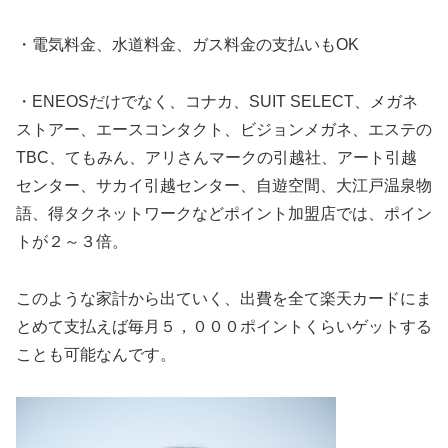
・電気料金、水道料金、ガス料金の支払いもOK
・ENEOSだけでなく、コナカ、SUIT SELECT、メガネ
ストアー、エースコンタクト、ビジョンメガネ、エステの
TBC、てもみん、アリさんマークの引越社、アート引越
センター、サカイ引越センター、自遊空間、大江戸温泉物
語、得タクネットワークなどポイント加盟店では、ポイン
トが２～３倍。
このような家計から出ていく、出費を全て楽天カードにま
とめて支払えば毎月５，０００ポイントくらいゲットする
ことも可能なんです。