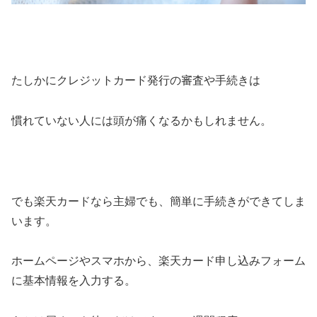
たしかにクレジットカード発行の審査や手続きは
慣れていない人には頭が痛くなるかもしれません。
でも楽天カードなら主婦でも、簡単に手続きができてしま
います。
ホームページやスマホから、楽天カード申し込みフォーム
に基本情報を入力する。