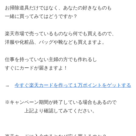
お掃除道具だけではなく、あなたの好きなものも
一緒に買ってみてはどうですか？
楽天市場で売っているものなら何でも買えるので、
洋服や化粧品、バッグや靴なども買えますよ。
仕事を持っていない主婦の方でも作れるし
すぐにカードが届きますよ！
→
今すぐ楽天カードを作って１万ポイントをゲットする
※キャンペーン期間が終了している場合もあるので
上記より確認してみてください。