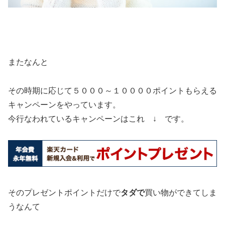
またなんと
その時期に応じて５０００～１００００ポイントもらえる
キャンペーンをやっています。
今行なわれているキャンペーンはこれ ↓ です。
そのプレゼントポイントだけで
タダで
買い物ができてしま
うなんて