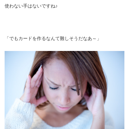
使わない手はないですね♪
「でもカードを作るなんて難しそうだなあ～」