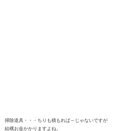
掃除道具・・・ちりも積もれば～じゃないですが
結構お金かかりますよね。