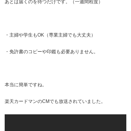
あとは届くのを待つだけです。（一週間程度）
・主婦や学生もOK（専業主婦でも大丈夫）
・免許書のコピーや印鑑も必要ありません。
本当に簡単ですね。
楽天カードマンのCMでも放送されていました。