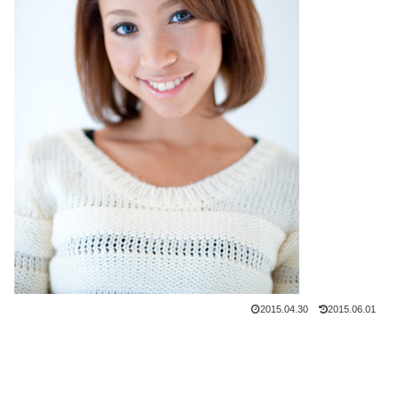
2015.04.30
2015.06.01