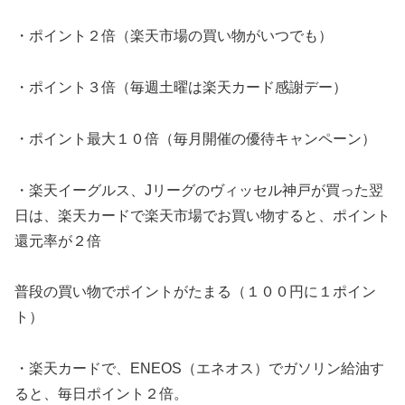
・ポイント２倍（楽天市場の買い物がいつでも）
・ポイント３倍（毎週土曜は楽天カード感謝デー）
・ポイント最大１０倍（毎月開催の優待キャンペーン）
・楽天イーグルス、Jリーグのヴィッセル神戸が買った翌
日は、楽天カードで楽天市場でお買い物すると、ポイント
還元率が２倍
普段の買い物でポイントがたまる（１００円に１ポイン
ト）
・楽天カードで、ENEOS（エネオス）でガソリン給油す
ると、毎日ポイント２倍。