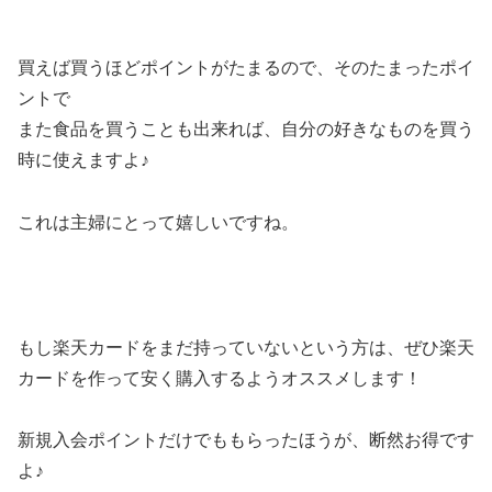
買えば買うほどポイントがたまるので、そのたまったポイ
ントで
また食品を買うことも出来れば、自分の好きなものを買う
時に使えますよ♪
これは主婦にとって嬉しいですね。
もし楽天カードをまだ持っていないという方は、ぜひ楽天
カードを作って安く購入するようオススメします！
新規入会ポイントだけでももらったほうが、断然お得です
よ♪