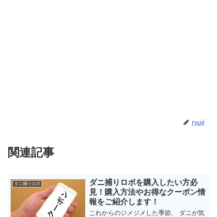
ryuji
関連記事
ダニ捕りロボを購入したい方必
ダニ捕りロボ
見！購入方法やお得なクーポン情
報をご紹介します！
これからのジメジメした季節、 ダニが気