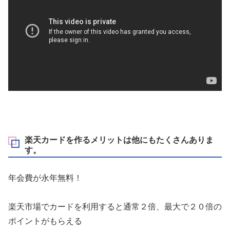
楽天カードを作るメリットは他にもたくさんありま
す。
年会費が永年無料！
楽天市場でカードを利用すると通常２倍、最大で２０倍の
ポイントがもらえる