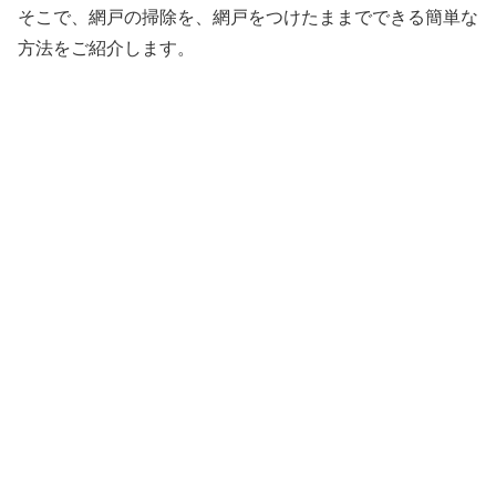
そこで、網戸の掃除を、網戸をつけたままでできる簡単な
方法をご紹介します。