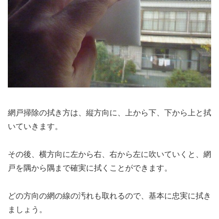
網戸掃除の拭き方は、縦方向に、上から下、下から上と拭
いていきます。
その後、横方向に左から右、右から左に吹いていくと、網
戸を隅から隅まで確実に拭くことができます。
どの方向の網の線の汚れも取れるので、基本に忠実に拭き
ましょう。