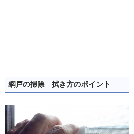
網戸の掃除 拭き方のポイント