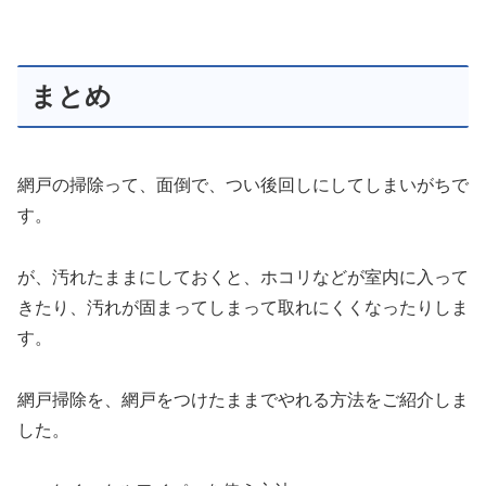
まとめ
網戸の掃除って、面倒で、つい後回しにしてしまいがちで
す。
が、汚れたままにしておくと、ホコリなどが室内に入って
きたり、汚れが固まってしまって取れにくくなったりしま
す。
網戸掃除を、網戸をつけたままでやれる方法をご紹介しま
した。