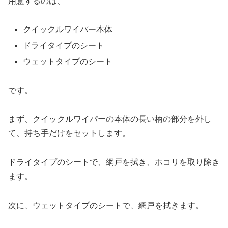
用意するのは、
クイックルワイパー本体
ドライタイプのシート
ウェットタイプのシート
です。
まず、クイックルワイパーの本体の長い柄の部分を外し
て、持ち手だけをセットします。
ドライタイプのシートで、網戸を拭き、ホコリを取り除き
ます。
次に、ウェットタイプのシートで、網戸を拭きます。