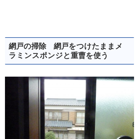
網戸の掃除 網戸をつけたままメ
ラミンスポンジと重曹を使う