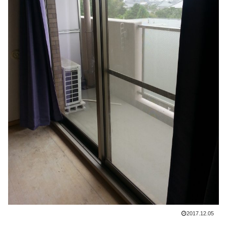
2017.12.05