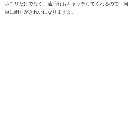
ホコリだけでなく、油汚れもキャッチしてくれるので、簡
単に網戸がきれいになりますよ。