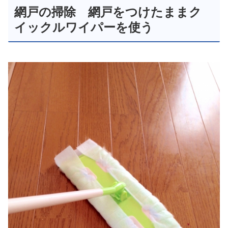
網戸の掃除 網戸をつけたままク
イックルワイパーを使う