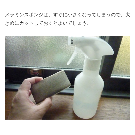
メラミンスポンジは、すぐに小さくなってしまうので、大
きめにカットしておくとよいでしょう。