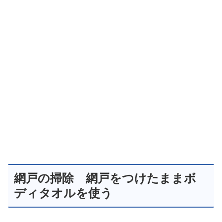
網戸の掃除 網戸をつけたままボ
ディタオルを使う