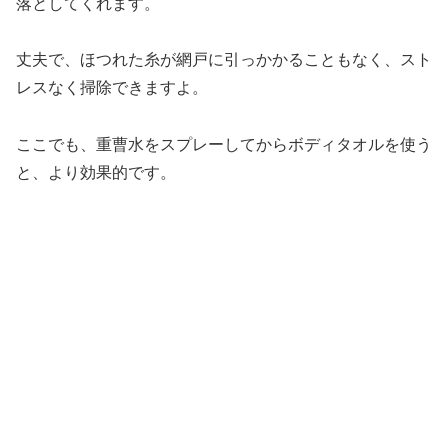
落としてくれます。
丈夫で、ほつれた糸が網戸に引っかかることもなく、スト
レスなく掃除できますよ。
ここでも、重曹水をスプレーしてからボディタオルを使う
と、より効果的です。