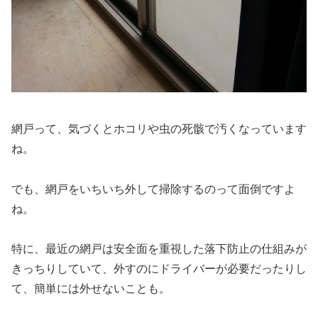
網戸って、気づくとホコリや虫の死骸で汚くなっています
ね。
でも、網戸をいちいち外して掃除するのって面倒ですよ
ね。
特に、最近の網戸は安全面を重視した落下防止の仕組みが
きっちりしていて、外すのにドライバーが必要だったりし
て、簡単には外せないことも。