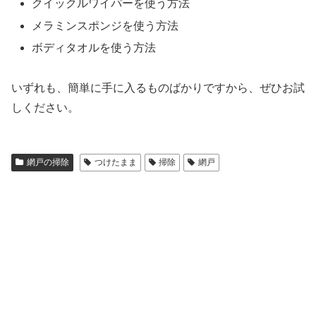
クイックルワイパーを使う方法
メラミンスポンジを使う方法
ボディタオルを使う方法
いずれも、簡単に手に入るものばかりですから、ぜひお試
しください。
網戸の掃除
つけたまま
掃除
網戸