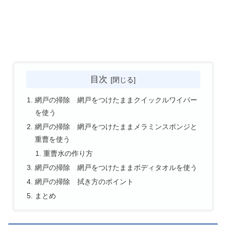
目次
網戸の掃除 網戸をつけたままクイックルワイパー
を使う
網戸の掃除 網戸をつけたままメラミンスポンジと
重曹を使う
重曹水の作り方
網戸の掃除 網戸をつけたままボディタオルを使う
網戸の掃除 拭き方のポイント
まとめ