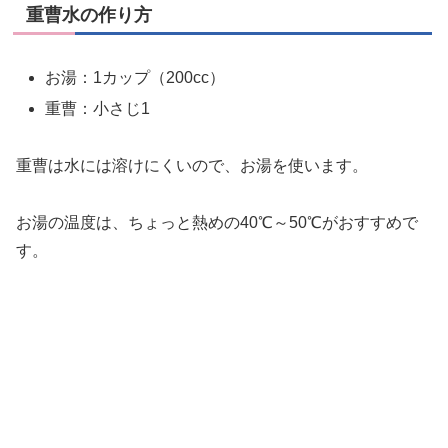
重曹水の作り方
お湯：1カップ（200cc）
重曹：小さじ1
重曹は水には溶けにくいので、お湯を使います。
お湯の温度は、ちょっと熱めの40℃～50℃がおすすめで
す。