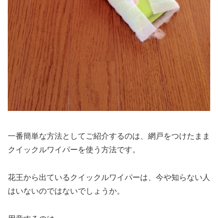
一番簡単な方法としてご紹介するのは、網戸をつけたまま
クイックルワイパーを使う方法です。
花王から出ているクイックルワイパーは、今や知らない人
はいないのではないでしょうか。