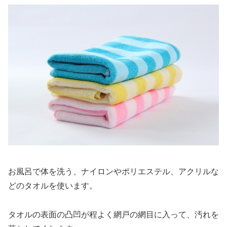
お風呂で体を洗う、ナイロンやポリエステル、アクリルな
どのタオルを使います。
タオルの表面の凸凹が程よく網戸の網目に入って、汚れを