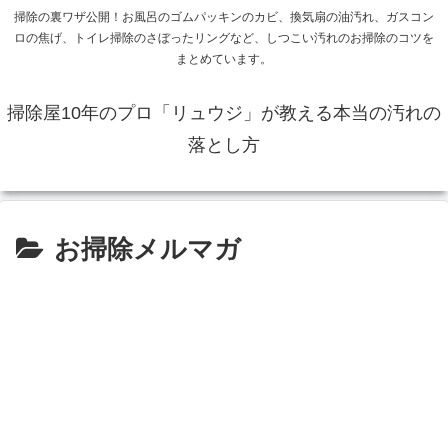
掃除の裏ワザ公開！お風呂のゴムパッキンのカビ、換気扇の油汚れ、ガスコン
ロの焦げ、トイレ掃除のさぼったリングなど、しつこい汚れのお掃除のコツを
まとめています。
掃除屋10年のプロ「リュウジ」が教える本当の汚れの
落とし方
お掃除メルマガ