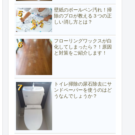
壁紙のボールペン汚れ！掃
除のプロが教える３つの正
しい消し方とは？
フローリングワックスが白
化してしまったら？！原因
と対策をご紹介します！
トイレ掃除の尿石除去にサ
ンドペーパーを使うのはど
うなんでしょうか？