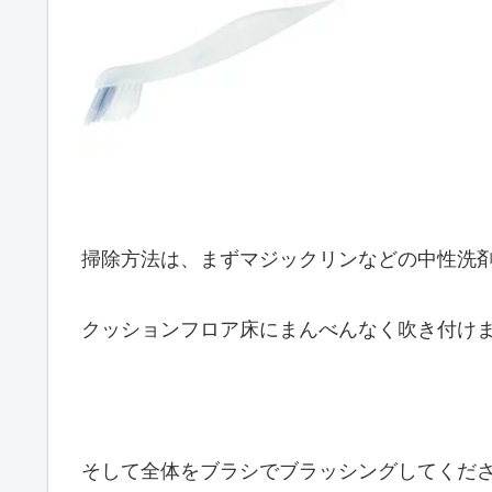
掃除方法は、まずマジックリンなどの中性洗
クッションフロア床にまんべんなく吹き付け
そして全体をブラシでブラッシングしてくだ