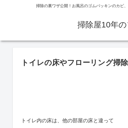
掃除の裏ワザ公開！お風呂のゴムパッキンのカビ、
掃除屋10年
トイレの床やフローリング掃
トイレ内の床は、他の部屋の床と違って