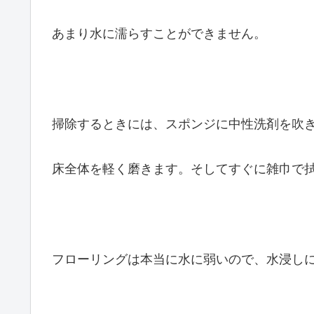
あまり水に濡らすことができません。
掃除するときには、スポンジに中性洗剤を吹
床全体を軽く磨きます。そしてすぐに雑巾で
フローリングは本当に水に弱いので、水浸し