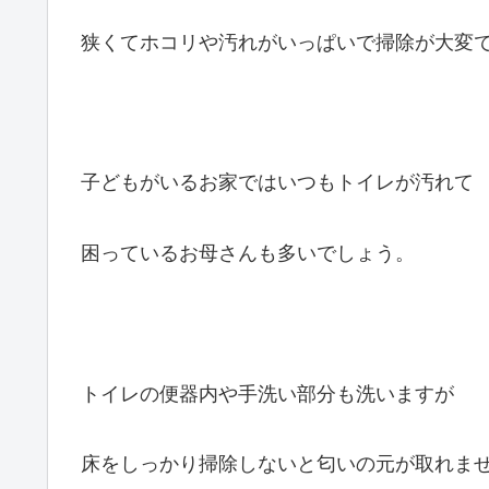
狭くてホコリや汚れがいっぱいで掃除が大変
子どもがいるお家ではいつもトイレが汚れて
困っているお母さんも多いでしょう。
トイレの便器内や手洗い部分も洗いますが
床をしっかり掃除しないと匂いの元が取れま