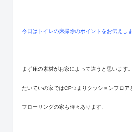
今日はトイレの床掃除のポイントをお伝えし
まず床の素材がお家によって違うと思います
たいていの家ではCFつまりクッションフロア
フローリングの家も時々あります。