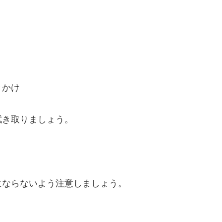
きかけ
拭き取りましょう。
にならないよう注意しましょう。