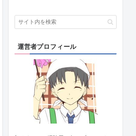
運営者プロフィール