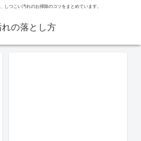
、しつこい汚れのお掃除のコツをまとめています。
汚れの落とし方