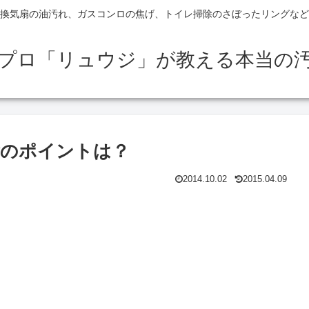
換気扇の油汚れ、ガスコンロの焦げ、トイレ掃除のさぼったリングなど
のプロ「リュウジ」が教える本当の
除のポイントは？
2014.10.02
2015.04.09