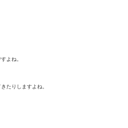
ですよね。
てきたりしますよね。