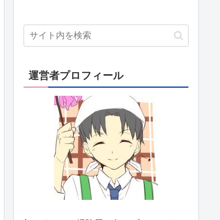
運営者プロフィール