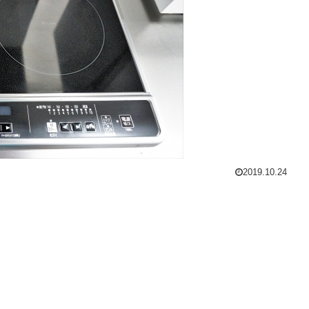
2019.10.24