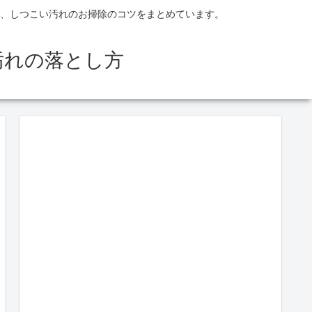
、しつこい汚れのお掃除のコツをまとめています。
汚れの落とし方