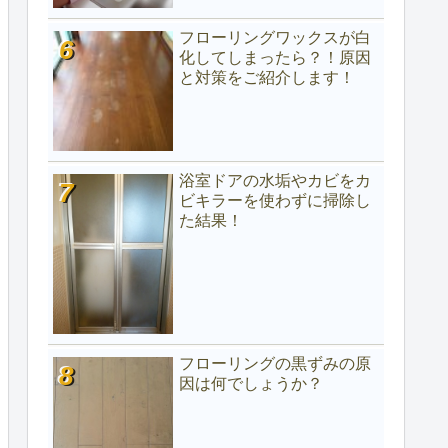
フローリングワックスが白
化してしまったら？！原因
と対策をご紹介します！
浴室ドアの水垢やカビをカ
ビキラーを使わずに掃除し
た結果！
フローリングの黒ずみの原
因は何でしょうか？