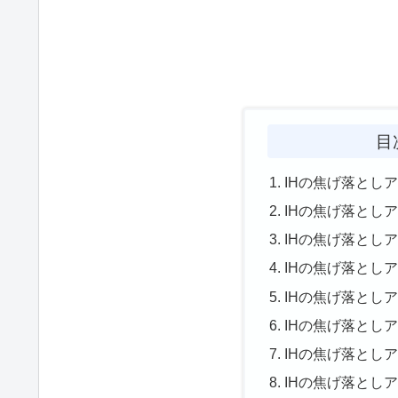
目
IHの焦げ落とし
IHの焦げ落とし
IHの焦げ落とし
IHの焦げ落とし
IHの焦げ落とし
IHの焦げ落とし
IHの焦げ落とし
IHの焦げ落とし