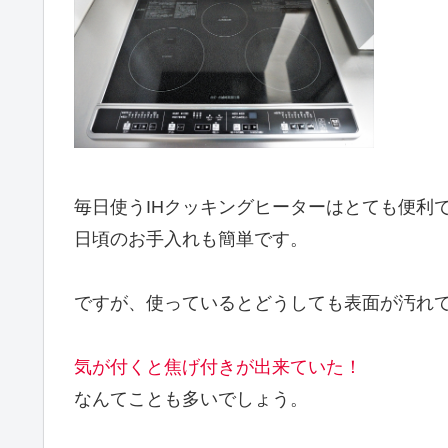
毎日使うIHクッキングヒーターはとても便利
日頃のお手入れも簡単です。
ですが、使っているとどうしても表面が汚れ
気が付くと焦げ付きが出来ていた！
なんてことも多いでしょう。