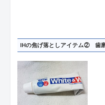
IHの焦げ落としアイテム② 歯