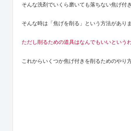
そんな洗剤でいくら磨いても落ちない焦げ付
そんな時は「
焦げを削る
」という方法があり
ただし削るための道具はなんでもいいという
これからいくつか焦げ付きを削るためのやり