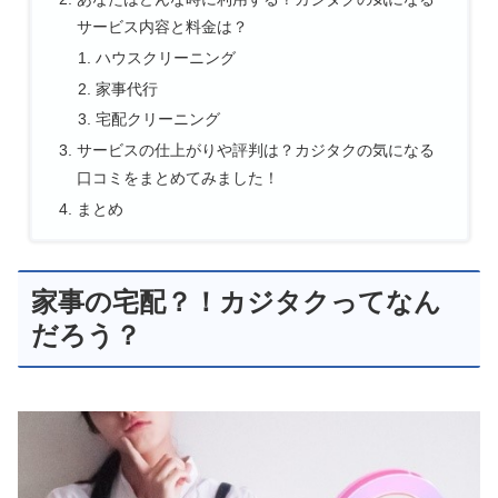
サービス内容と料金は？
ハウスクリーニング
家事代行
宅配クリーニング
サービスの仕上がりや評判は？カジタクの気になる
口コミをまとめてみました！
まとめ
家事の宅配？！カジタクってなん
だろう？