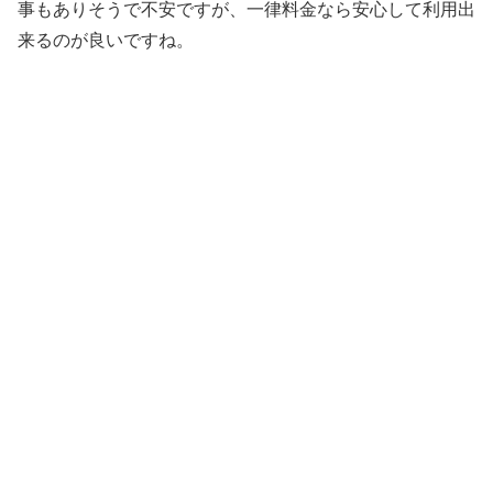
事もありそうで不安ですが、一律料金なら安心して利用出
来るのが良いですね。