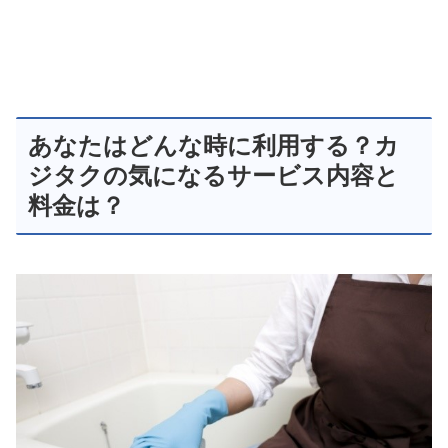
あなたはどんな時に利用する？カ
ジタクの気になるサービス内容と
料金は？