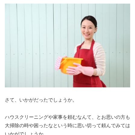
さて、いかがだったでしょうか。
ハウスクリーニングや家事を頼むなんて、とお思いの方も
大掃除の時や困ったなという時に思い切って頼んでみては
いかがでしょうか。