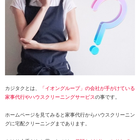
カジタクとは、
「イオングループ」の会社が手がけている
家事代行やハウスクリーニングサービス
の事です。
ホームページを見てみると家事代行からハウスクリーニン
グに宅配クリーニングまであります。