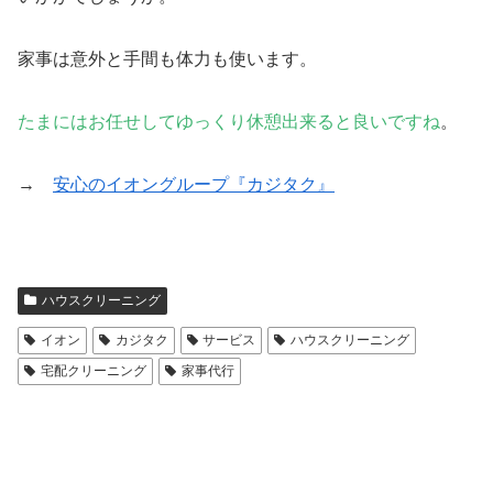
家事は意外と手間も体力も使います。
たまにはお任せしてゆっくり休憩出来ると良いですね
。
→
安心のイオングループ『カジタク』
ハウスクリーニング
イオン
カジタク
サービス
ハウスクリーニング
宅配クリーニング
家事代行