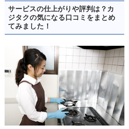
サービスの仕上がりや評判は？カ
ジタクの気になる口コミをまとめ
てみました！