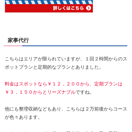
家事代行
こちらはエリアが限られていますが、１回２時間からのス
ポットプランと定期的なプランとありました。
料金はスポットなら￥１２，２００から、定期プランは
￥３，１５０からとリーズナブル
ですね。
他にも整理収納などもあり、こちらは２万前後からコース
が色々あります。