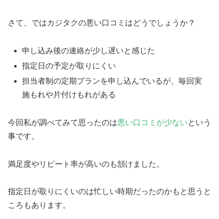
さて、ではカジタクの悪い口コミはどうでしょうか？
申し込み後の連絡が少し遅いと感じた
指定日の予定が取りにくい
担当者制の定期プランを申し込んでいるが、毎回実
施もれや片付けもれがある
今回私が調べてみて思ったのは
悪い口コミが少ない
という
事です。
満足度やリピート率が高いのも頷けました。
指定日が取りにくいのは忙しい時期だったのかもと思うと
ころもあります。