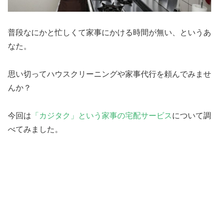
普段なにかと忙しくて家事にかける時間が無い、というあ
なた。
思い切ってハウスクリーニングや家事代行を頼んでみませ
んか？
今回は
「カジタク」という家事の宅配サービス
について調
べてみました。