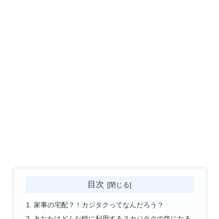
目次
家事の宅配？！カジタクってなんだろう？
あなたはどんな時に利用する？カジタクの気になる