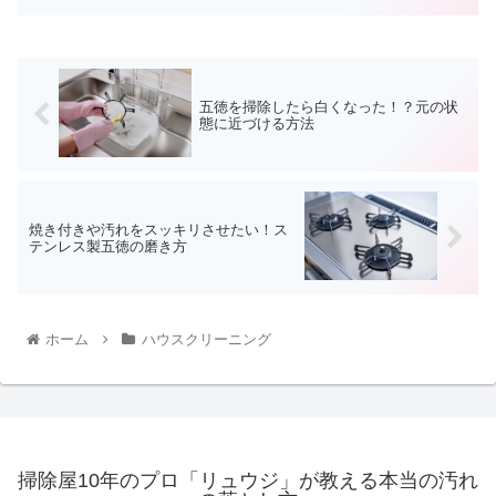
五徳を掃除したら白くなった！？元の状
態に近づける方法
焼き付きや汚れをスッキリさせたい！ス
テンレス製五徳の磨き方
ホーム
ハウスクリーニング
掃除屋10年のプロ「リュウジ」が教える本当の汚れ