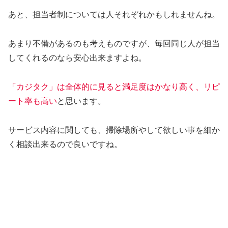
あと、担当者制については人それぞれかもしれませんね。
あまり不備があるのも考えものですが、毎回同じ人が担当
してくれるのなら安心出来ますよね。
「カジタク」は全体的に見ると満足度はかなり高く、リピ
ート率も高い
と思います。
サービス内容に関しても、掃除場所やして欲しい事を細か
く相談出来るので良いですね。