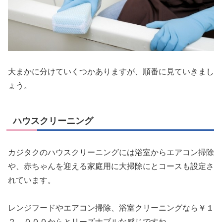
大まかに分けていくつかありますが、順番に見ていきまし
ょう。
ハウスクリーニング
カジタクのハウスクリーニングには浴室からエアコン掃除
や、赤ちゃんを迎える家庭用に大掃除にとコースも設定さ
れています。
レンジフードやエアコン掃除、浴室クリーニングなら￥１
２，０００からとリーズナブルな感じですね。