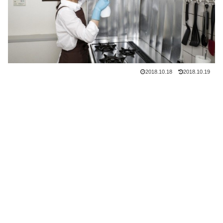
2018.10.18
2018.10.19