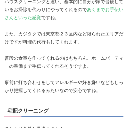
ハウスクリーニングと違い、基本的に自分が家で普段して
いるお掃除を代わりにやってくれるので
あくまでお手伝い
さんといった感覚
ですね。
また、カジタクでは東京都２３区内など限られたエリアだ
けですが料理の代行もしてくれます。
普段の食事を作ってくれるのはもちろん、ホームパーティ
ーの準備まで手伝ってくれるそうですよ。
事前に打ち合わせをしてアレルギーや好き嫌いなどもしっ
かり把握してくれるみたいなので安心ですね。
宅配クリーニング