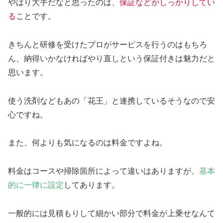
やはり大手だなと思ったのは、
保証などがしっかりしてい
る
ことです。
きちんと研修を受けたプロがサービスを行うのはもちろ
ん、納得いかなければやり直しという保証付きは魅力だと
思います。
使う洗剤などもあの「花王」と連携しているそうなので安
心ですね。
また、何よりも気になるのは料金ですよね。
料金はコースや掃除箇所によって違いはありますが、
基本
的に一律に設定
してあります。
一般的には見積もりして細かい部分で料金が上乗せなんて