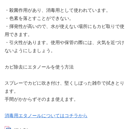
・殺菌作用があり、消毒用として使われています。
・色素を落とすことができない。
・揮発性が高いので、水が使えない場所にもカビ取りで使
用できます。
・引火性があります。使用や保管の際には、火気を近づけ
ないようにしましょう。
カビ除去にエタノールを使う方法
スプレーでカビに吹き付け、堅くしぼった雑巾で拭きとり
ます。
手間がかからずそのまま使えます。
消毒用エタノールについてはコチラから