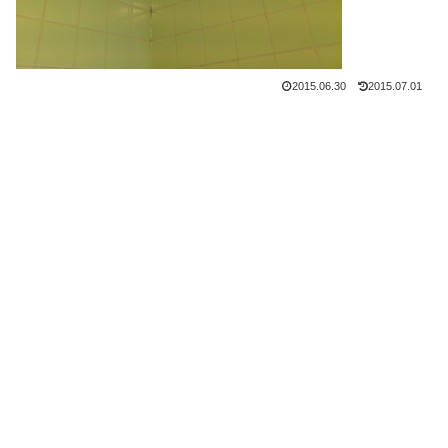
2015.06.30
2015.07.01