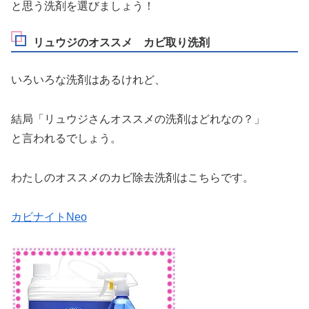
と思う洗剤を選びましょう！
リュウジのオススメ カビ取り洗剤
いろいろな洗剤はあるけれど、
結局「リュウジさんオススメの洗剤はどれなの？」
と言われるでしょう。
わたしのオススメのカビ除去洗剤はこちらです。
カビナイトNeo