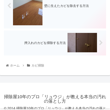
壁に生えたカビを除去する方法
押入れのカビを掃除する方法
ホーム
カビ掃除
掃除屋10年のプロ「リュウジ」が教える本当の汚れ
の落とし方
© 2014 掃除屋10年のプロ「リュウジ」が教える本当の汚れの落と