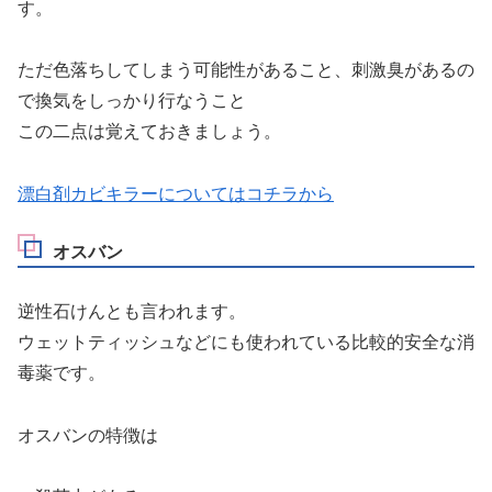
す。
ただ色落ちしてしまう可能性があること、刺激臭があるの
で換気をしっかり行なうこと
この二点は覚えておきましょう。
漂白剤カビキラーについてはコチラから
オスバン
逆性石けんとも言われます。
ウェットティッシュなどにも使われている比較的安全な消
毒薬です。
オスバンの特徴は