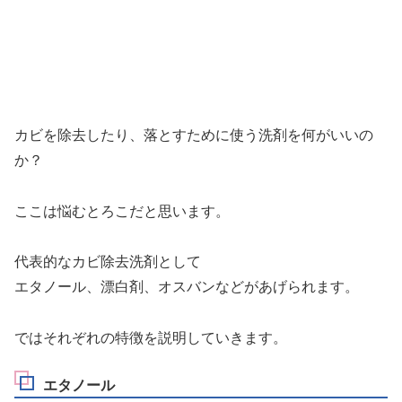
カビを除去したり、落とすために使う洗剤を何がいいの
か？
ここは悩むとろこだと思います。
代表的なカビ除去洗剤として
エタノール、漂白剤、オスバンなどがあげられます。
ではそれぞれの特徴を説明していきます。
エタノール