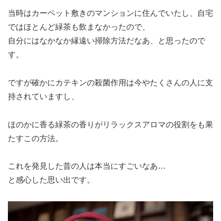
当時はカーペット敷きのマンションに住んでいたし、自宅
ではほとんど緑茶も飲まなかったので、
自分にはなかなか縁遠い掃除方法だなあ、と思ったので
す。
ですが確かにカテキンの殺菌作用は今やたくさんの人に支
持されていますし、
ほのかに香る緑茶の香りがリラックスアロマの役割をも果
たすこの方法。
これを発見した昔の人は本当にすごいなあ…
と感心した思い出です。