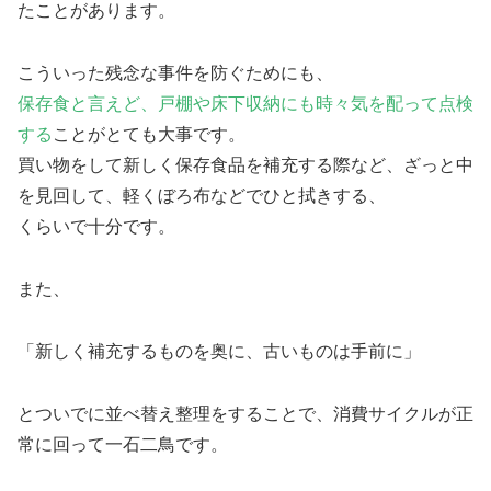
たことがあります。
こういった残念な事件を防ぐためにも、
保存食と言えど、戸棚や床下収納にも時々気を配って点検
する
ことがとても大事です。
買い物をして新しく保存食品を補充する際など、ざっと中
を見回して、軽くぼろ布などでひと拭きする、
くらいで十分です。
また、
「新しく補充するものを奥に、古いものは手前に」
とついでに並べ替え整理をすることで、消費サイクルが正
常に回って一石二鳥です。