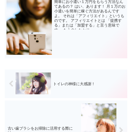
簡単にお小遣い１万円をもらう方法なん
てあるの？ はい、あります！ 月１万のお
小遣いを簡単に稼ぐ方法があるんです
よ。 それは「アフィリエイト」というも
のです。 アフィリエイトとは 「提携す
る」または「加盟する」と言う意味で
す。 もう少しわかり...
トイレの神様に大感謝！
古い歯ブラシをお掃除に活用する際に