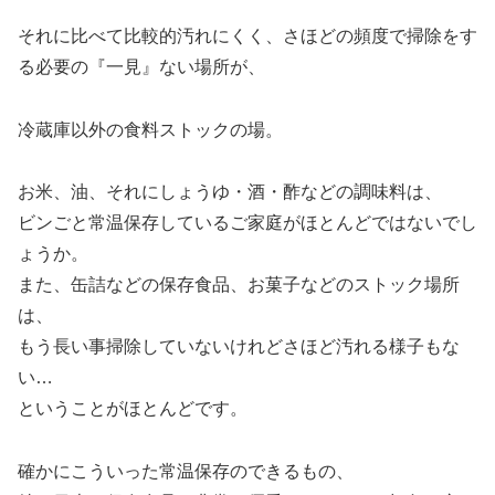
それに比べて比較的汚れにくく、さほどの頻度で掃除をす
る必要の『一見』ない場所が、
冷蔵庫以外の食料ストックの場。
お米、油、それにしょうゆ・酒・酢などの調味料は、
ビンごと常温保存しているご家庭がほとんどではないでし
ょうか。
また、缶詰などの保存食品、お菓子などのストック場所
は、
もう長い事掃除していないけれどさほど汚れる様子もな
い…
ということがほとんどです。
確かにこういった常温保存のできるもの、