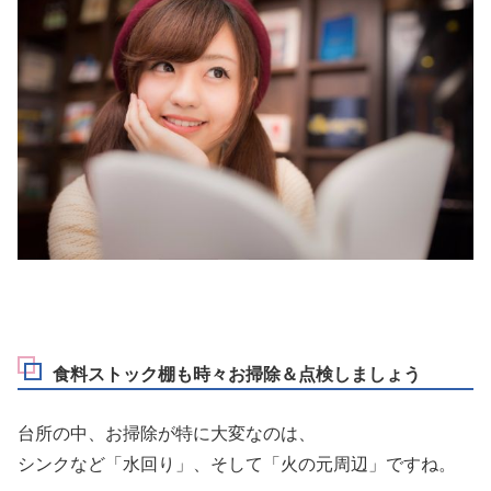
食料ストック棚も時々お掃除＆点検しましょう
台所の中、お掃除が特に大変なのは、
シンクなど
「水回り」
、そして
「火の元周辺」
ですね。