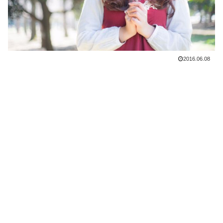
2016.06.08