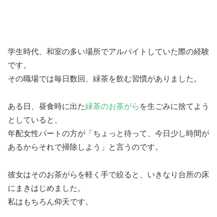
学生時代、和室の多い場所でアルバイトしていた際の経験
です。
その職場では毎日数回、緑茶を飲む習慣がありました。
ある日、昼食時に出た
緑茶のお茶がら
を生ごみに捨てよう
としていると、
年配女性パートの方が「ちょっと待って、今日少し時間が
あるからそれで
掃除しよう
」と言うのです。
彼女はそのお茶がらを軽く手で絞ると、いきなり台所の床
にまきはじめました。
私はもちろん仰天です。