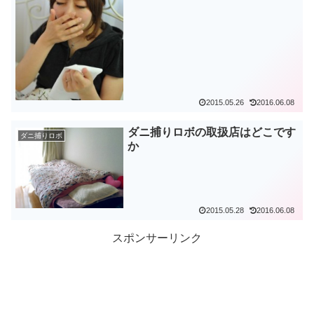
2015.05.26
2016.06.08
ダニ捕りロボの取扱店はどこです
ダニ捕りロボ
か
2015.05.28
2016.06.08
スポンサーリンク