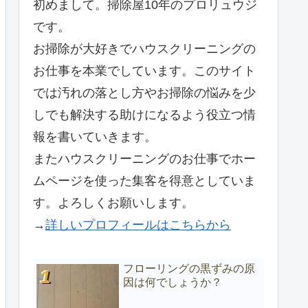
初めまして。掃除屋10年のプロリュウジ
です。
お掃除が大好きでハウスクリーニングの
お仕事を本業でしています。このサイト
では汚れの落とし方やお掃除の悩みを少
しでも解決する助けになるよう役立つ情
報を書いていきます。
またハウスクリーニングのお仕事でホー
ムページを使った集客を得意としていま
す。よろしくお願いします。
→
詳しいプロフィールはこちらから
フローリングの黒ずみの原
因は何でしょうか？