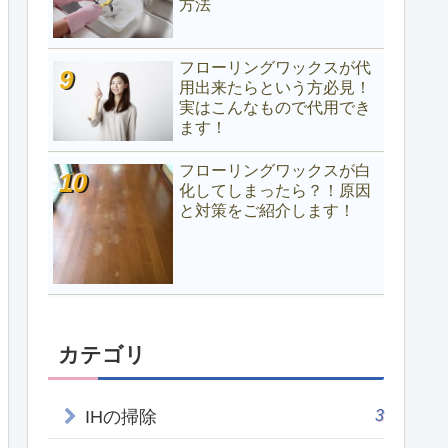
方法
フローリングワックスが代
用出来たらという方必見！
実はこんなもので代用でき
ます！
フローリングワックスが白
化してしまったら？！原因
と対策をご紹介します！
カテゴリ
3
IHの掃除