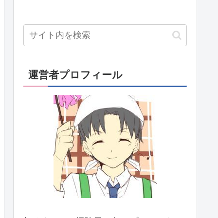
運営者プロフィール