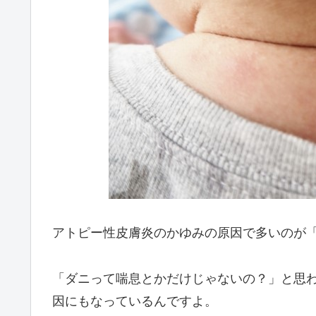
アトピー性皮膚炎のかゆみの原因で多いのが
「ダニって喘息とかだけじゃないの？」と思
因にもなっているんですよ。