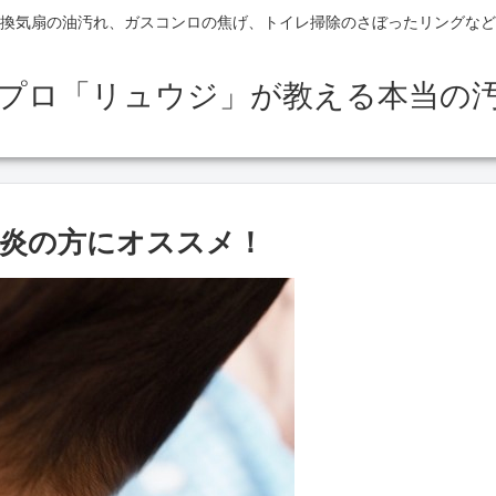
換気扇の油汚れ、ガスコンロの焦げ、トイレ掃除のさぼったリングなど
のプロ「リュウジ」が教える本当の
炎の方にオススメ！