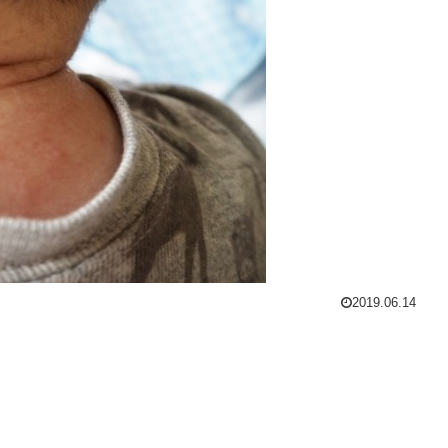
2019.06.14