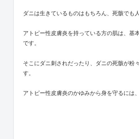
ダニは生きているものはもちろん、死骸でも
アトピー性皮膚炎を持っている方の肌は、基
です。
そこにダニ刺されだったり、ダニの死骸が粉
す。
アトピー性皮膚炎のかゆみから身を守るには