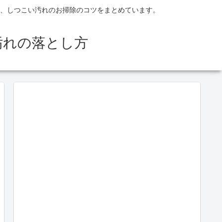
、しつこい汚れのお掃除のコツをまとめています。
汚れの落とし方