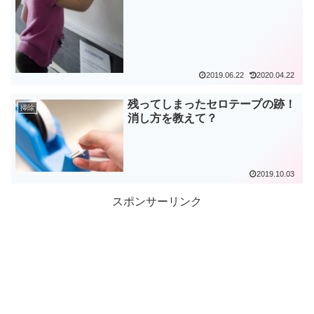
2019.06.22
2020.04.22
残ってしまったセロテープの跡！
掃除
消し方を教えて？
2019.10.03
スポンサーリンク