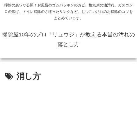
掃除の裏ワザ公開！お風呂のゴムパッキンのカビ、換気扇の油汚れ、ガスコン
ロの焦げ、トイレ掃除のさぼったリングなど、しつこい汚れのお掃除のコツを
まとめています。
掃除屋10年のプロ「リュウジ」が教える本当の汚れの
落とし方
消し方