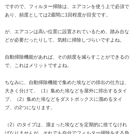
ですので、フィルター掃除は、エアコンを使う上で必須で
あり、頻度としては2週間に1回程度が目安です。
が、エアコンは高い位置に設置されているため、踏み台な
どが必要だったりして、気軽に掃除しづらいですよね。
自動掃除機能があれば、その頻度を減らすことができるの
で、これはメリットですよね。
ちなみに、自動掃除機能で集めた埃などの排出の仕方は、
大きく分けて、（1）集めた埃などを屋外に排出するタイ
プ、（2）集めた埃などをダストボックスに溜めるタイ
プ、の2つになります。
（2）のタイプは、溜まった埃などを定期的に捨てなけれ
ばなりませんが、それでも自分でフィルター掃除をする負