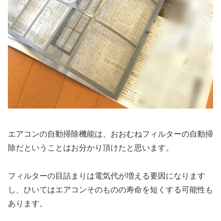
エアコンの自動掃除機能は、おおむねフィルターの自動掃
除だということはお分かり頂けたと思います。
フィルターの目詰まりは電気代が増える要因になります
し、ひいてはエアコンそのものの寿命を短くする可能性も
あります。