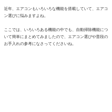
近年、エアコンもいろいろな機能を搭載していて、エアコ
ン選びに悩みますよね。
ここでは、いろいろある機能の中でも、自動掃除機能につ
いて簡単にまとめてみましたので、エアコン選びや普段の
お手入れの参考になさってくださいね。