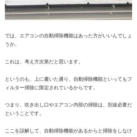
では、エアコンの自動掃除機能はあった方がいいんでしょ
うか。
これは、考え方次第だと思います。
というのも、上に書いた通り、自動掃除機能といってもフ
ィルター掃除に限定されているからです。
つまり、吹き出し口やエアコン内部の掃除は、別途必要だ
ということです。
ここを誤解して、自動掃除機能があるからと掃除をしなけ