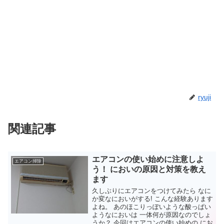
ryuji
関連記事
エアコンの使い始めに注意しよ
エアコン掃除
う！ においの原因と対策を教え
ます
久しぶりにエアコンをつけてみたら なに
か変なにおいがする! こんな経験あります
よね。 あのほこりっぽいような酸っぱい
ようなにおいは 一体何が原因なのでしょ
うか？ 今回はエアコンの使い始めの にお