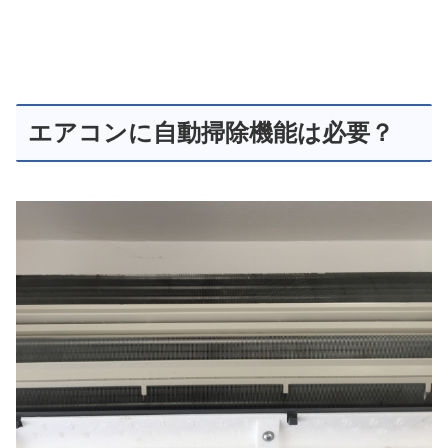
エアコンに自動掃除機能は必要？