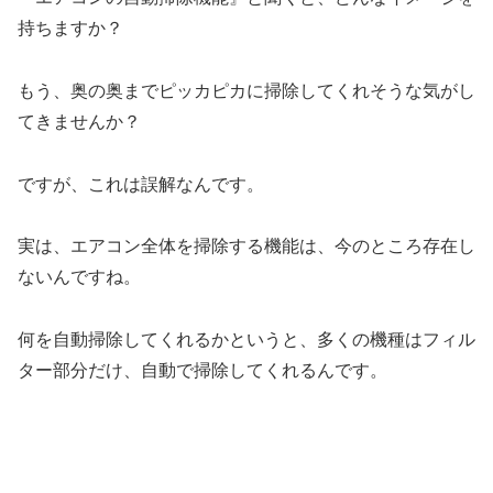
持ちますか？
もう、奥の奥までピッカピカに掃除してくれそうな気がし
てきませんか？
ですが、これは誤解なんです。
実は、エアコン全体を掃除する機能は、今のところ存在し
ないんですね。
何を自動掃除してくれるかというと、多くの機種はフィル
ター部分だけ、自動で掃除してくれるんです。