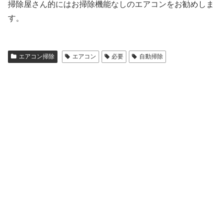
掃除屋さん的にはお掃除機能なしのエアコンをお勧めしま
す。
エアコン掃除
エアコン
必要
自動掃除