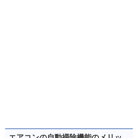
エアコンの自動掃除機能のメリッ