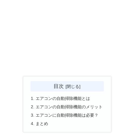
目次
エアコンの自動掃除機能とは
エアコンの自動掃除機能のメリット
エアコンに自動掃除機能は必要？
まとめ