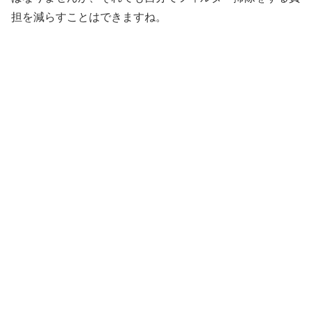
担を減らすことはできますね。