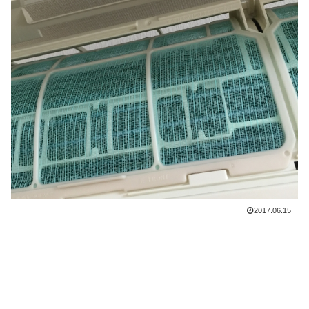
2017.06.15