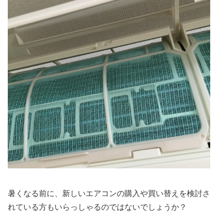
暑くなる前に、新しいエアコンの購入や買い替えを検討さ
れている方もいらっしゃるのではないでしょうか？