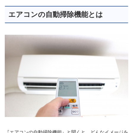
エアコンの自動掃除機能とは
『エアコンの自動掃除機能』と聞くと、どんなイメージを