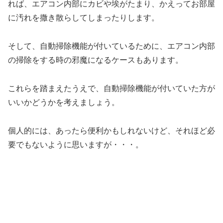
れば、エアコン内部にカビや埃がたまり、かえってお部屋
に汚れを撒き散らしてしまったりします。
そして、自動掃除機能が付いているために、エアコン内部
の掃除をする時の邪魔になるケースもあります。
これらを踏まえたうえで、自動掃除機能が付いていた方が
いいかどうかを考えましょう。
個人的には、あったら便利かもしれないけど、それほど必
要でもないように思いますが・・・。