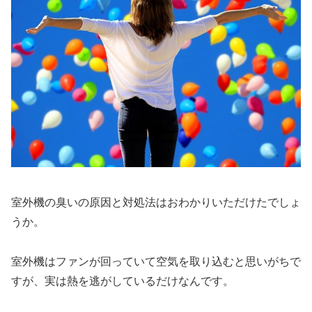
室外機の臭いの原因と対処法はおわかりいただけたでしょ
うか。
室外機はファンが回っていて空気を取り込むと思いがちで
すが、実は熱を逃がしているだけなんです。