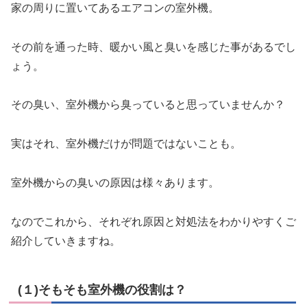
家の周りに置いてあるエアコンの室外機。
その前を通った時、暖かい風と臭いを感じた事があるでし
ょう。
その臭い、室外機から臭っていると思っていませんか？
実はそれ、室外機だけが問題ではないことも。
室外機からの臭いの原因は様々あります。
なのでこれから、それぞれ原因と対処法をわかりやすくご
紹介していきますね。
(１)そもそも室外機の役割は？