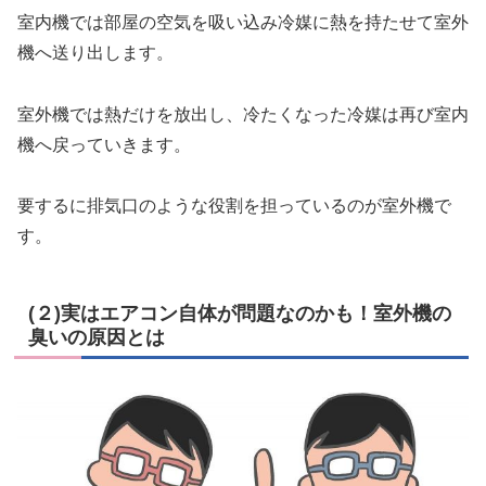
室内機では部屋の空気を吸い込み冷媒に熱を持たせて室外
機へ送り出します。
室外機では熱だけを放出し、冷たくなった冷媒は再び室内
機へ戻っていきます。
要するに排気口のような役割を担っているのが室外機で
す。
(２)実はエアコン自体が問題なのかも！室外機の
臭いの原因とは