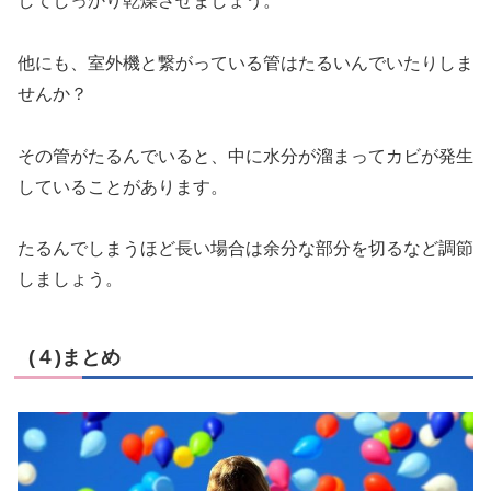
してしっかり乾燥させましょう。
他にも、室外機と繋がっている管はたるいんでいたりしま
せんか？
その管がたるんでいると、中に水分が溜まってカビが発生
していることがあります。
たるんでしまうほど長い場合は余分な部分を切るなど調節
しましょう。
(４)まとめ