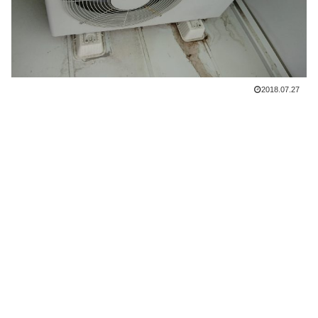
2018.07.27