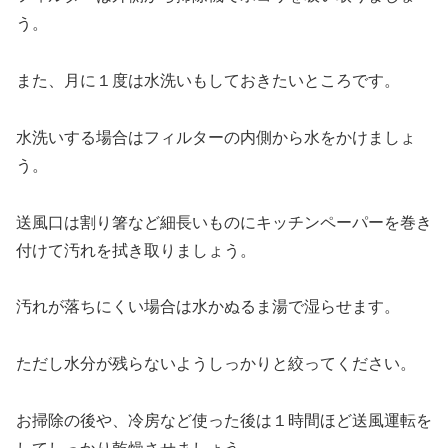
う。
また、月に１度は水洗いもしておきたいところです。
水洗いする場合はフィルターの内側から水をかけましょ
う。
送風口は割り箸など細長いものにキッチンペーパーを巻き
付けて汚れを拭き取りましょう。
汚れが落ちにくい場合は水かぬるま湯で湿らせます。
ただし水分が残らないようしっかりと絞ってください。
お掃除の後や、冷房など使った後は１時間ほど送風運転を