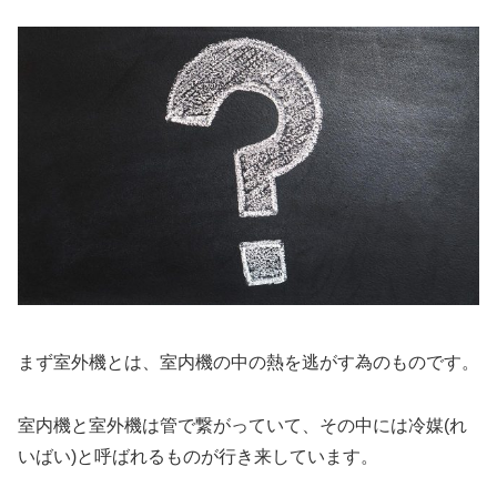
まず室外機とは、室内機の中の熱を逃がす為のものです。
室内機と室外機は管で繋がっていて、その中には冷媒(れ
いばい)と呼ばれるものが行き来しています。