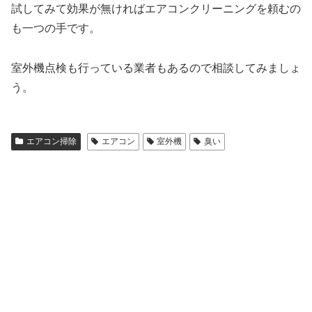
試してみて効果が無ければエアコンクリーニングを頼むの
も一つの手です。
室外機点検も行っている業者もあるので相談してみましょ
う。
エアコン掃除
エアコン
室外機
臭い