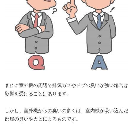
まれに室外機の周辺で排気ガスやドブの臭いが強い場合は
影響を受けることはあります。
しかし、
室外機からの臭いの多くは、室内機が吸い込んだ
部屋の臭いやカビによるものです。