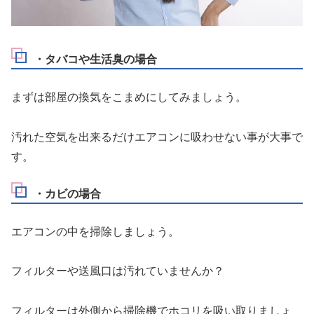
・タバコや生活臭の場合
まずは部屋の換気をこまめにしてみましょう。
汚れた空気を出来るだけエアコンに吸わせない事が大事
で
す。
・カビの場合
エアコンの中を掃除しましょう。
フィルターや送風口は汚れていませんか？
フィルターは外側から掃除機でホコリを吸い取りましょ