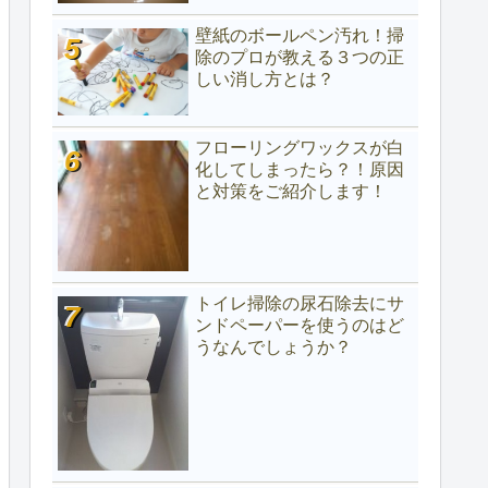
壁紙のボールペン汚れ！掃
除のプロが教える３つの正
しい消し方とは？
フローリングワックスが白
化してしまったら？！原因
と対策をご紹介します！
トイレ掃除の尿石除去にサ
ンドペーパーを使うのはど
うなんでしょうか？