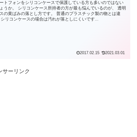
ートフォンをシリコンケースで保護している方も多いのではない
ょうか。 シリコンケース所持者の方が最も悩んでいるのが、 透明
スの黄ばみの落とし方です。 普通のプラスチック製の物とは違
 シリコンケースの場合は汚れが落としにくいです...
2017.02.15
2021.03.01
ンサーリンク