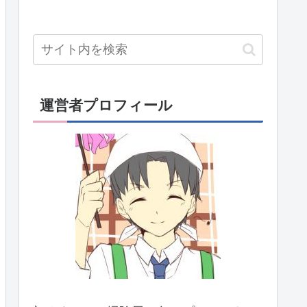
運営者プロフィール