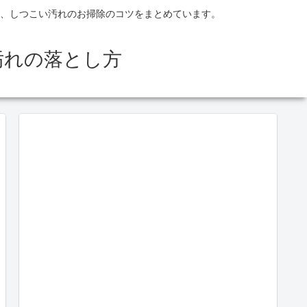
、しつこい汚れのお掃除のコツをまとめています。
汚れの落とし方