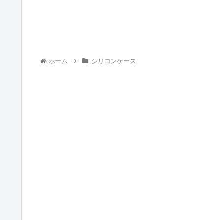
ホーム
シリコンケース