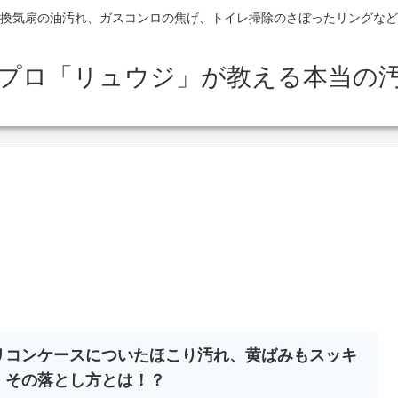
換気扇の油汚れ、ガスコンロの焦げ、トイレ掃除のさぼったリングなど
のプロ「リュウジ」が教える本当の
リコンケースについたほこり汚れ、黄ばみもスッキ
！その落とし方とは！？