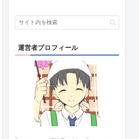
運営者プロフィール