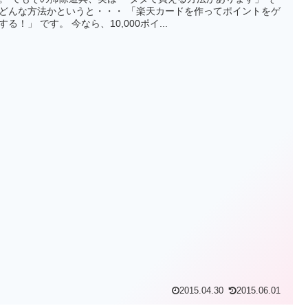
どんな方法かというと・・・ 「楽天カードを作ってポイントをゲ
する！」 です。 今なら、10,000ポイ...
2015.04.30
2015.06.01