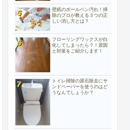
壁紙のボールペン汚れ！掃
除のプロが教える３つの正
しい消し方とは？
フローリングワックスが白
化してしまったら？！原因
と対策をご紹介します！
トイレ掃除の尿石除去にサ
ンドペーパーを使うのはど
うなんでしょうか？