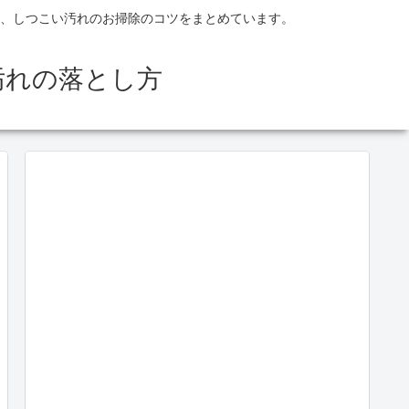
、しつこい汚れのお掃除のコツをまとめています。
汚れの落とし方