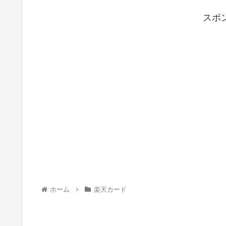
スポ
ホーム
楽天カード