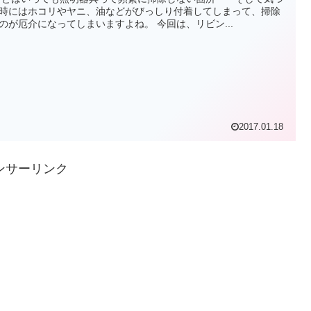
時にはホコリやヤニ、油などがびっしり付着してしまって、掃除
のが厄介になってしまいますよね。 今回は、リビン...
2017.01.18
ンサーリンク