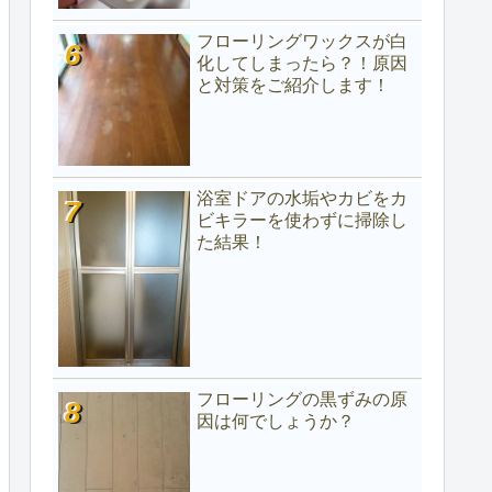
フローリングワックスが白
化してしまったら？！原因
と対策をご紹介します！
浴室ドアの水垢やカビをカ
ビキラーを使わずに掃除し
た結果！
フローリングの黒ずみの原
因は何でしょうか？