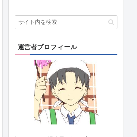
運営者プロフィール