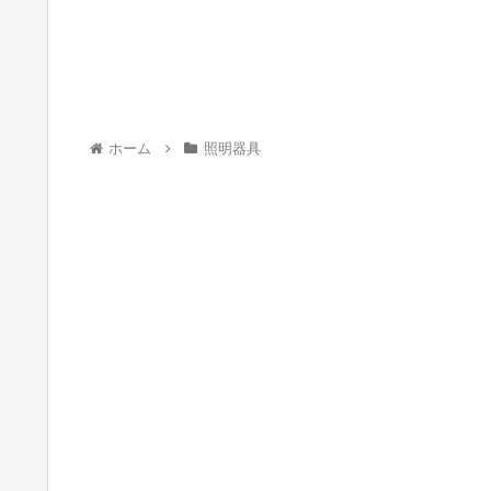
ホーム
照明器具