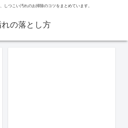
、しつこい汚れのお掃除のコツをまとめています。
汚れの落とし方