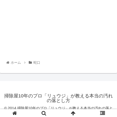
ホーム
蛇口
掃除屋10年のプロ「リュウジ」が教える本当の汚れ
の落とし方
© 2014 掃除屋10年のプロ「リュウジ」が教える本当の汚れの落と
し方.