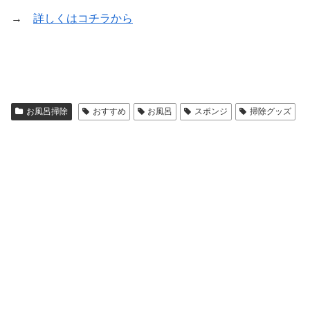
→
詳しくはコチラから
お風呂掃除
おすすめ
お風呂
スポンジ
掃除グッズ