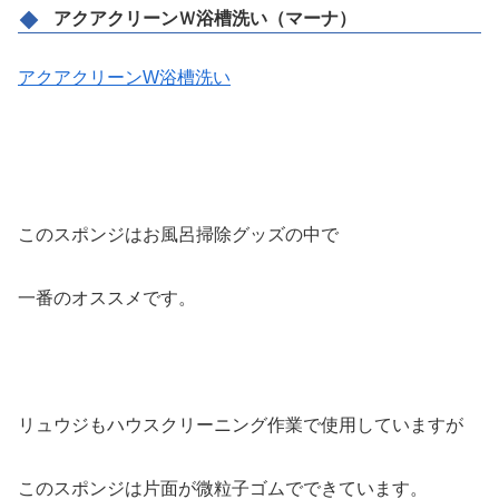
アクアクリーンＷ浴槽洗い（マーナ）
アクアクリーンW浴槽洗い
このスポンジはお風呂掃除グッズの中で
一番のオススメです。
リュウジもハウスクリーニング作業で使用していますが
このスポンジは片面が微粒子ゴムでできています。