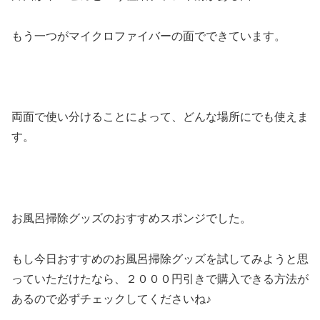
もう一つがマイクロファイバーの面でできています。
両面で使い分けることによって、どんな場所にでも使えま
す。
お風呂掃除グッズのおすすめスポンジでした。
もし今日おすすめのお風呂掃除グッズを試してみようと思
っていただけたなら、２０００円引きで購入できる方法が
あるので必ずチェックしてくださいね♪