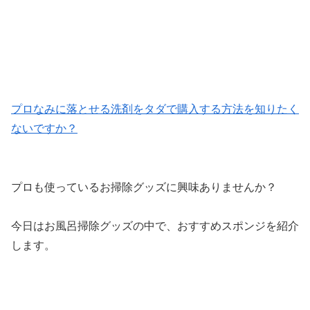
プロなみに落とせる洗剤をタダで購入する方法を知りたく
ないですか？
プロも使っているお掃除グッズに興味ありませんか？
今日はお風呂掃除グッズの中で、おすすめスポンジを紹介
します。