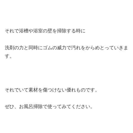
それで浴槽や浴室の壁を掃除する時に
洗剤の力と同時にゴムの威力で汚れをからめとっていきま
す。
それでいて素材を傷つけない優れものです。
ぜひ、お風呂掃除で使ってみてください。