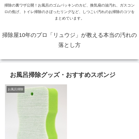
掃除の裏ワザ公開！お風呂のゴムパッキンのカビ、換気扇の油汚れ、ガスコン
ロの焦げ、トイレ掃除のさぼったリングなど、しつこい汚れのお掃除のコツを
まとめています。
掃除屋10年のプロ「リュウジ」が教える本当の汚れの
落とし方
お風呂掃除グッズ・おすすめスポンジ
お風呂掃除