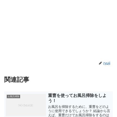
ryuji
関連記事
重曹を使ってお風呂掃除をしよ
お風呂掃除
う！
お風呂を掃除するために、重曹をどのよ
うに使用できるでしょうか？ 結論から言
えば、重曹だけでお風呂掃除をするのは