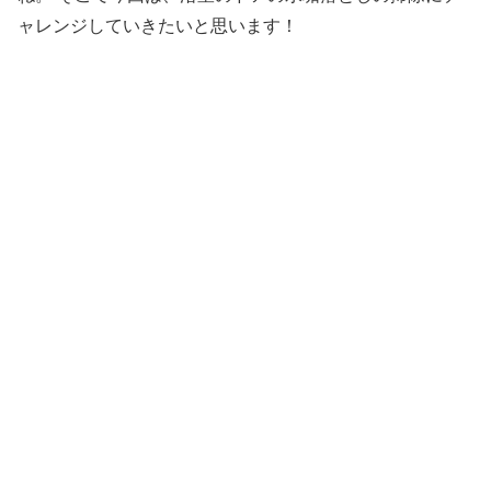
ャレンジ
していきたいと思います！