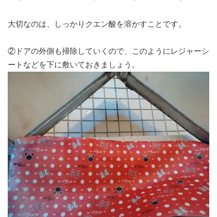
大切なのは、しっかりクエン酸を溶かすことです。
②ドアの外側も掃除していくので、このようにレジャーシ
ートなどを下に敷いておきましょう。