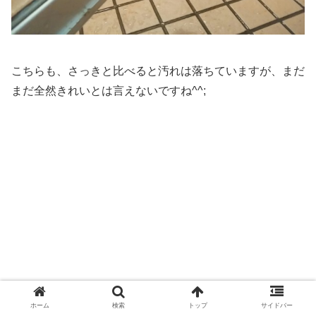
こちらも、さっきと比べると汚れは落ちていますが、まだ
まだ全然きれいとは言えないですね^^;
ホーム
検索
トップ
サイドバー