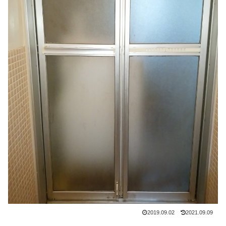
2019.09.02
2021.09.09