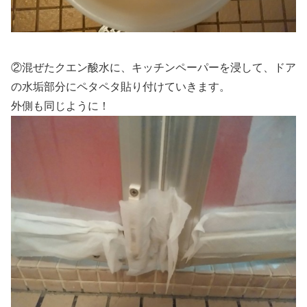
②混ぜたクエン酸水に、キッチンペーパーを浸して、ドア
の水垢部分にペタペタ貼り付けていきます。
外側も同じように！