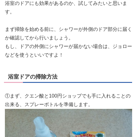
浴室のドアにも効果があるのか、試してみたいと思いま
す。
まず掃除を始める前に、シャワーが外側のドア部分に届く
か確認してから行いましょう。
もし、ドアの外側にシャワーが届かない場合は、ジョロー
などを使うといいですよ！
浴室ドアの掃除方法
①まず、クエン酸と100円ショップでも手に入れることの
出来る、スプレーボトルを準備します。