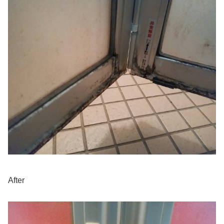
After