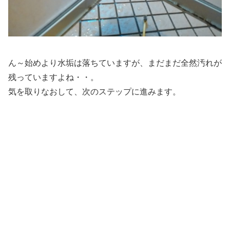
ん～始めより水垢は落ちていますが、まだまだ全然汚れが
残っていますよね・・。
気を取りなおして、
次のステップに進みます。