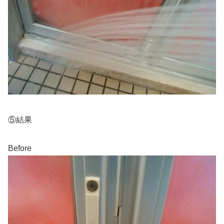
⑤結果
Before