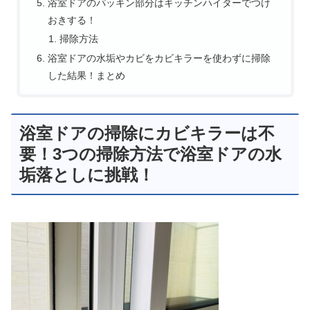
浴室ドアのパッキン部分はキッチンハイターでつけ
おきする！
掃除方法
浴室ドアの水垢やカビをカビキラーを使わずに掃除
した結果！まとめ
浴室ドアの掃除にカビキラーは不
要！3つの掃除方法で浴室ドアの水
垢落としに挑戦！