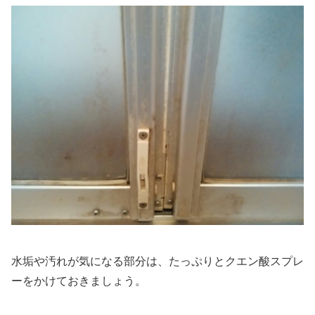
水垢や汚れが気になる部分は、たっぷりとクエン酸スプレ
ーをかけておきましょう。