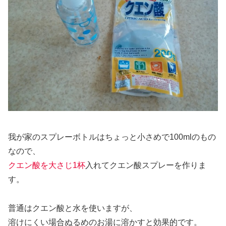
我が家のスプレーボトルはちょっと小さめで100mlのもの
なので、
クエン酸を大さじ1杯
入れてクエン酸スプレーを作りま
す。
普通はクエン酸と水を使いますが、
溶けにくい場合ぬるめのお湯に溶かすと効果的です。