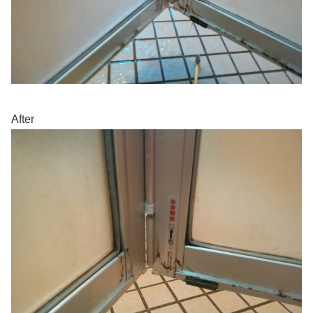
After