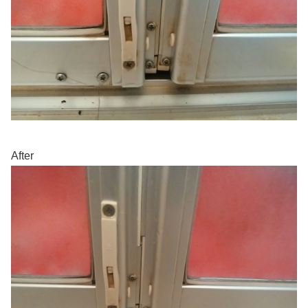
After