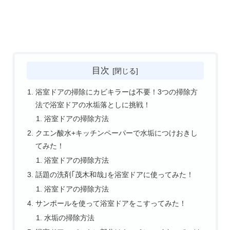
目次
浴室ドアの掃除にカビキラーは不要！3つの掃除方
法で浴室ドアの水垢落としに挑戦！
浴室ドアの掃除方法
クエン酸水+キッチンペーパーで水垢につけおきし
てみた！
浴室ドアの掃除方法
話題の洗剤｢茂木和哉｣を浴室ドアに使ってみた！
浴室ドアの掃除方法
サンポールを使って浴室ドアをこすってみた！
水垢の掃除方法