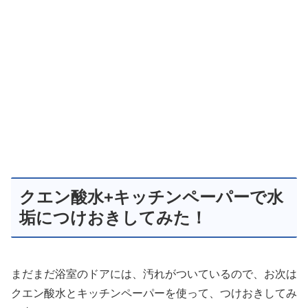
クエン酸水+キッチンペーパーで水
垢につけおきしてみた！
まだまだ浴室のドアには、汚れがついているので、お次は
クエン酸水とキッチンペーパーを使って、つけおき
してみ