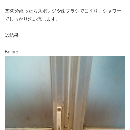
⑥30分経ったらスポンジや歯ブラシでこすり、シャワー
でしっかり洗い流します。
⑦結果
Before