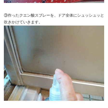
③作ったクエン酸スプレーを、ドア全体にシュッシュッと
吹きかけていきます。