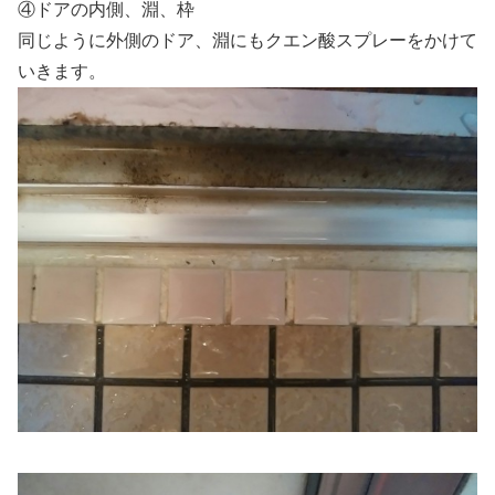
④ドアの内側、淵、枠
同じように外側のドア、淵にもクエン酸スプレーをかけて
いきます。