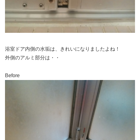
浴室ドア内側の水垢は、きれいになりましたよね！
外側のアルミ部分は・・
Before