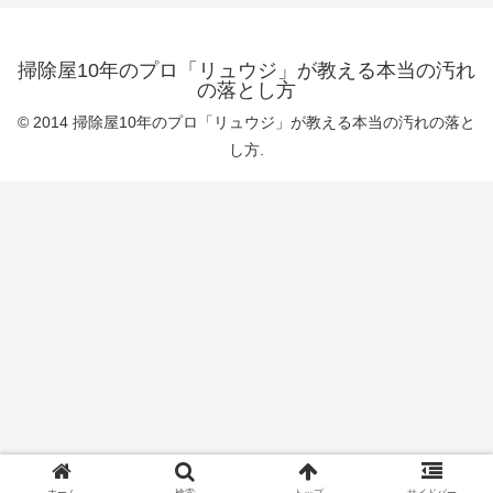
掃除屋10年のプロ「リュウジ」が教える本当の汚れ
の落とし方
© 2014 掃除屋10年のプロ「リュウジ」が教える本当の汚れの落と
し方.