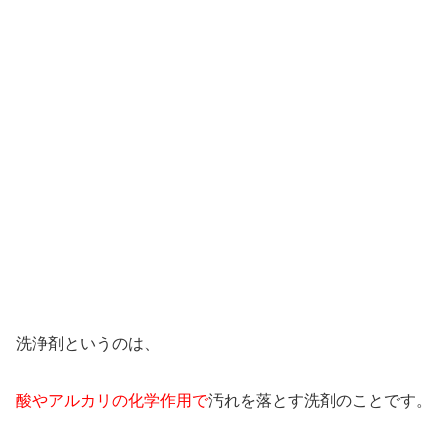
洗浄剤というのは、
酸やアルカリの化学作用で
汚れを落とす洗剤のことです。