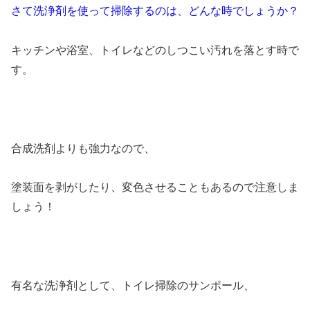
さて洗浄剤を使って掃除するのは、どんな時でしょうか？
キッチンや浴室、トイレなどのしつこい汚れを落とす時で
す。
合成洗剤よりも強力なので、
塗装面を剥がしたり、変色させることもあるので注意しま
しょう！
有名な洗浄剤として、トイレ掃除のサンポール、