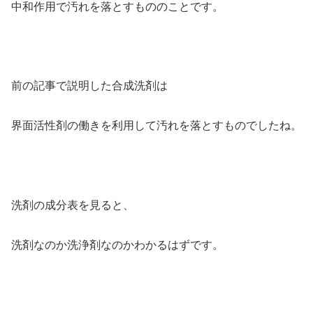
中和作用で汚れを落とすもののことです。
前の記事で説明した合成洗剤は
界面活性剤の働きを利用して汚れを落とすものでしたね。
洗剤の成分表を見ると、
洗剤なのか洗浄剤なのかわかるはずです。