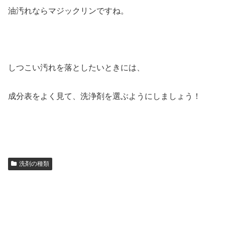
油汚れならマジックリンですね。
しつこい汚れを落としたいときには、
成分表をよく見て、洗浄剤を選ぶようにしましょう！
洗剤の種類