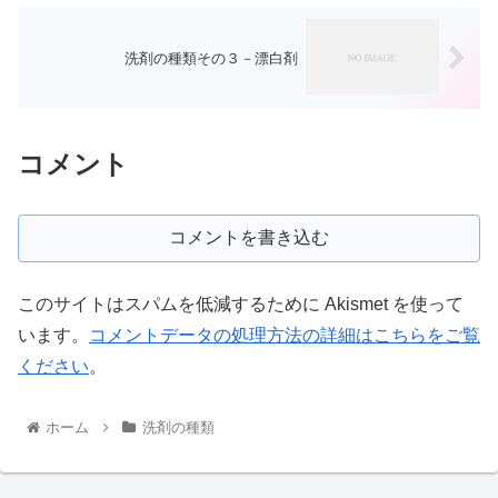
洗剤の種類その３－漂白剤
コメント
コメントを書き込む
このサイトはスパムを低減するために Akismet を使って
います。
コメントデータの処理方法の詳細はこちらをご覧
ください
。
ホーム
洗剤の種類