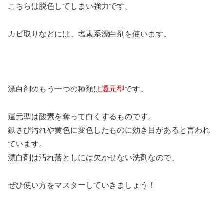
こちらは脱色してしまい強力です。
カビ取りなどには、塩素系漂白剤を使います。
漂白剤のもう一つの種類は
還元型
です。
還元型は酸素を奪って白くするものです。
鉄さび汚れや黄色に変色したものに効き目があると言われ
ています。
漂白剤は汚れ落としには欠かせない洗剤なので、
ぜひ使い方をマスターしていきましょう！