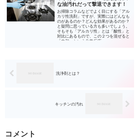
な油汚れだって撃退できます！
お掃除コラムなどでよく目にする「アル
カリ性洗剤」ですが、実際にはどんなも
のがあるのか？どんな効果があるのか？
と疑問に思っている方も多いでしょう。
そもそも「アルカリ性」とは「酸性」と
対比にあるもので、この２つを混ぜると
「中和」という化学反応...
洗浄剤とは？
キッチンの汚れ
コメント