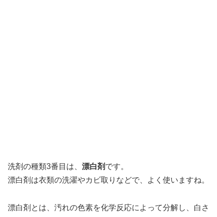
洗剤の種類3番目は、
漂白剤
です。
漂白剤は衣類の洗濯やカビ取りなどで、よく使いますね。
漂白剤とは、汚れの色素を化学反応によって分解し、白さ