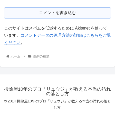
コメントを書き込む
このサイトはスパムを低減するために Akismet を使って
います。
コメントデータの処理方法の詳細はこちらをご覧
ください
。
ホーム
洗剤の種類
掃除屋10年のプロ「リュウジ」が教える本当の汚れ
の落とし方
© 2014 掃除屋10年のプロ「リュウジ」が教える本当の汚れの落と
し方.