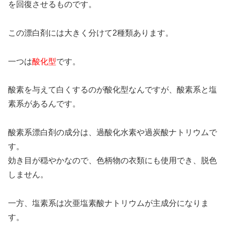
を回復させるものです。
この漂白剤には大きく分けて2種類あります。
一つは
酸化型
です。
酸素を与えて白くするのが酸化型なんですが、酸素系と塩
素系があるんです。
酸素系漂白剤の成分は、過酸化水素や過炭酸ナトリウムで
す。
効き目が穏やかなので、色柄物の衣類にも使用でき、脱色
しません。
一方、塩素系は次亜塩素酸ナトリウムが主成分になりま
す。