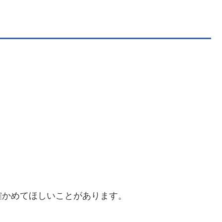
確かめてほしいことがあります。