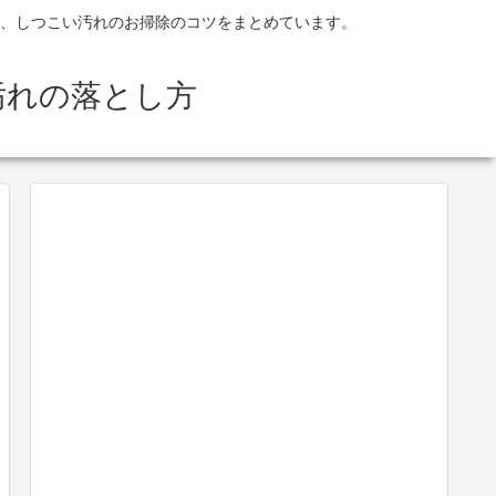
、しつこい汚れのお掃除のコツをまとめています。
汚れの落とし方