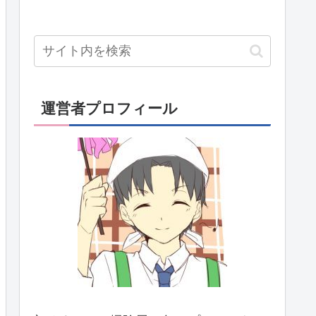
運営者プロフィール