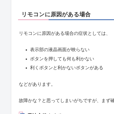
リモコンに原因がある場合
リモコンに原因がある場合の症状としては、
表示部の液晶画面が映らない
ボタンを押しても何も利かない
利くボタンと利かないボタンがある
などがあります。
故障かな？と思ってしまいがちですが、まず