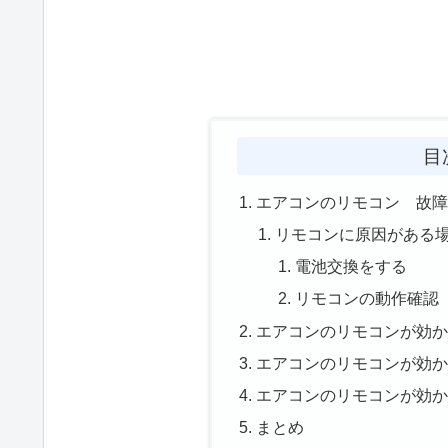
目
エアコンのリモコン 故障
リモコンに原因がある
電池交換をする
リモコンの動作確認
エアコンのリモコンが効か
エアコンのリモコンが効か
エアコンのリモコンが効か
まとめ