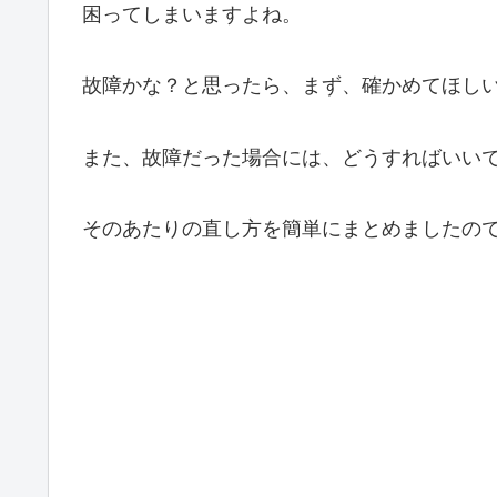
困ってしまいますよね。
故障かな？と思ったら、まず、確かめてほし
また、故障だった場合には、どうすればいい
そのあたりの直し方を簡単にまとめましたの