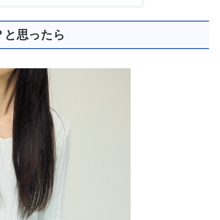
？と思ったら