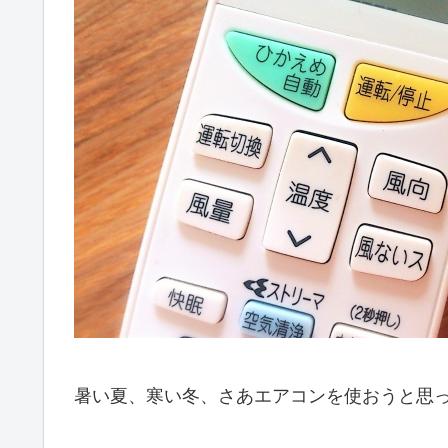
暑い夏、寒い冬、さあエアコンを使おうと思