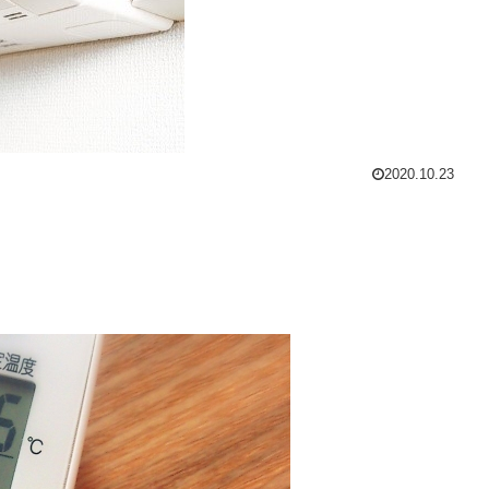
2020.10.23