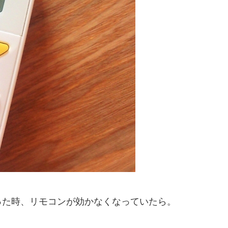
った時、リモコンが効かなくなっていたら。