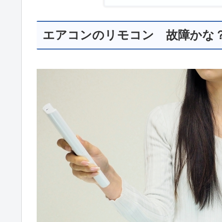
エアコンのリモコン 故障かな