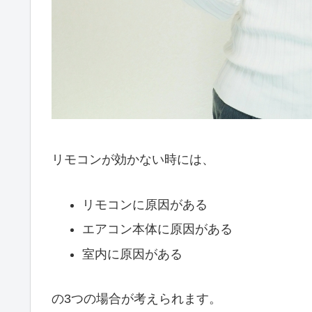
リモコンが効かない時には、
リモコンに原因がある
エアコン本体に原因がある
室内に原因がある
の3つの場合が考えられます。