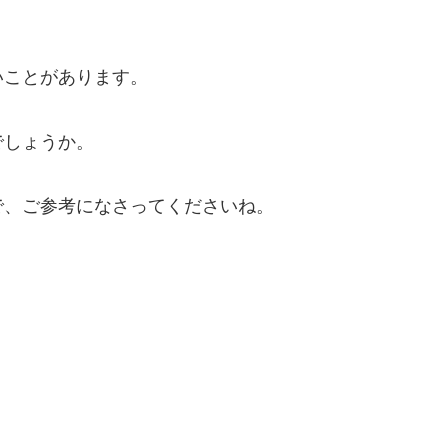
いことがあります。
でしょうか。
で、ご参考になさってくださいね。