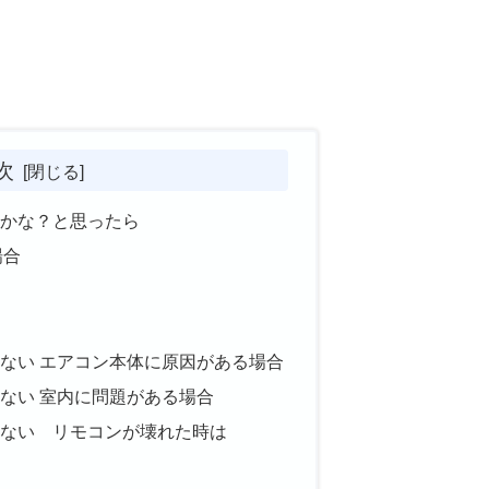
次
かな？と思ったら
場合
ない エアコン本体に原因がある場合
ない 室内に問題がある場合
ない リモコンが壊れた時は