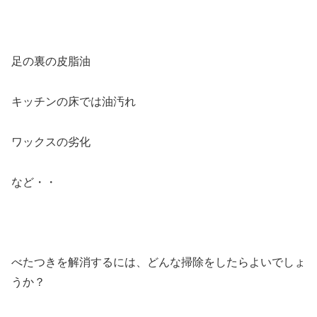
足の裏の皮脂油
キッチンの床では油汚れ
ワックスの劣化
など・・
べたつきを解消するには、どんな掃除をしたらよいでしょ
うか？