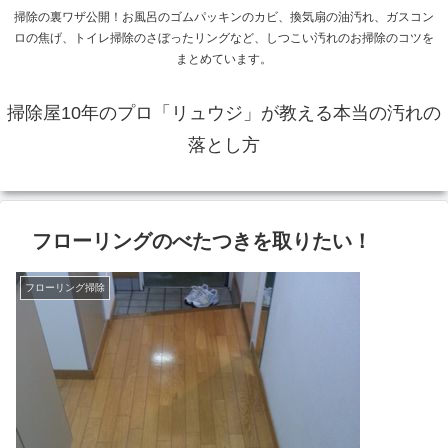
掃除の裏ワザ公開！お風呂のゴムパッキンのカビ、換気扇の油汚れ、ガスコン
ロの焦げ、トイレ掃除のさぼったリングなど、しつこい汚れのお掃除のコツを
まとめています。
掃除屋10年のプロ「リュウジ」が教える本当の汚れの
落とし方
フローリングのべたつきを取りたい！
フローリング掃除