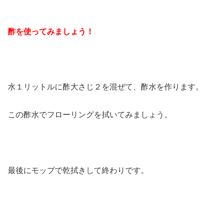
酢を使ってみましょう！
水１リットルに酢大さじ２を混ぜて、酢水を作ります。
この酢水でフローリングを拭いてみましょう。
最後にモップで乾拭きして終わりです。