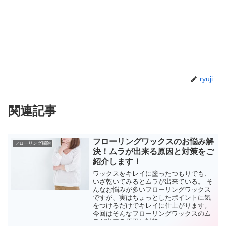
ryuji
関連記事
フローリングワックスのお悩み解
フローリング掃除
決！ムラが出来る原因と対策をご
紹介します！
ワックスをキレイに塗ったつもりでも、
いざ乾いてみるとムラが出来ている。 そ
んなお悩みが多いフローリングワックス
ですが、実はちょっとしたポイントに気
をつけるだけでキレイに仕上がります。
今回はそんなフローリングワックスのム
ラが出来る原因と対策...