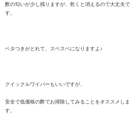
酢の匂いが少し残りますが、乾くと消えるので大丈夫で
す。
ベタつきがとれて、スベスベになりますよ♪
クイックルワイパーもいいですが、
安全で低価格の酢でお掃除してみることをオススメしま
す。