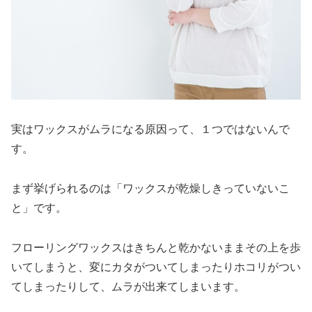
実はワックスがムラになる原因って、１つではないんで
す。
まず挙げられるのは
「ワックスが乾燥しきっていないこ
と」
です。
フローリングワックスはきちんと乾かないままその上を歩
いてしまうと、変にカタがついてしまったりホコリがつい
てしまったりして、ムラが出来てしまいます。