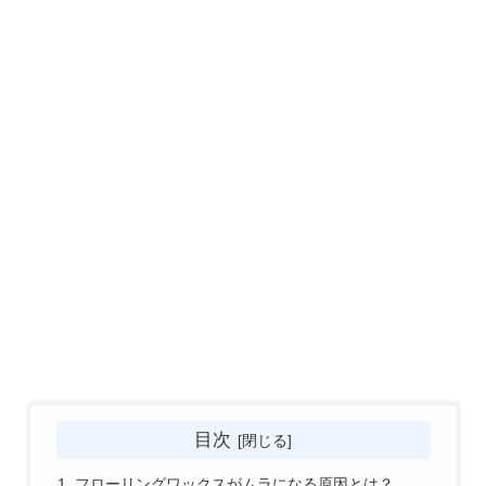
目次
フローリングワックスがムラになる原因とは？