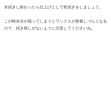
水拭きし終わったら仕上げとして乾拭きをしましょう。
この時水分が残ってしまうとワックスが密着しづらくなる
ので、拭き残しがないように注意してくださいね。