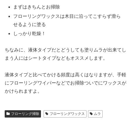
まずはきちんとお掃除
フローリングワックスは木目に沿ってこすらず滑ら
せるように塗る
しっかり乾燥！
ちなみに、液体タイプだとどうしても塗りムラが出来てし
まう人には
シートタイプ
などもオススメします。
液体タイプと比べてかける頻度は高くはなりますが、手軽
にフローリングワイパーなどでお掃除ついでにワックスが
かけられますよ。
フローリング掃除
フローリングワックス
ムラ