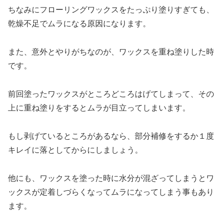
ちなみにフローリングワックスをたっぷり塗りすぎても、
乾燥不足でムラになる原因になります。
また、意外とやりがちなのが、ワックスを重ね塗りした時
です。
前回塗ったワックスがところどころはげてしまって、その
上に重ね塗りをするとムラが目立ってしまいます。
もし剥げているところがあるなら、部分補修をするか１度
キレイに落としてからにしましょう。
他にも、ワックスを塗った時に水分が混ざってしまうとワ
ックスが定着しづらくなってムラになってしまう事もあり
ます。