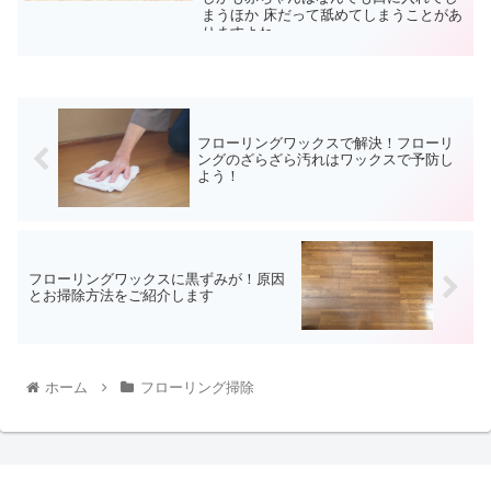
まうほか 床だって舐めてしまうことがあ
りますよね。 ...
フローリングワックスで解決！フローリ
ングのざらざら汚れはワックスで予防し
よう！
フローリングワックスに黒ずみが！原因
とお掃除方法をご紹介します
ホーム
フローリング掃除