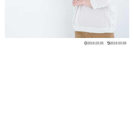
2019.03.05
2019.03.09