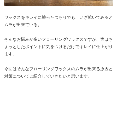
ワックスをキレイに塗ったつもりでも、いざ乾いてみると
ムラが出来ている。
そんなお悩みが多いフローリングワックスですが、実はち
ょっとしたポイントに気をつけるだけでキレイに仕上がり
ます。
今回はそんなフローリングワックスのムラが出来る原因と
対策についてご紹介していきたいと思います。