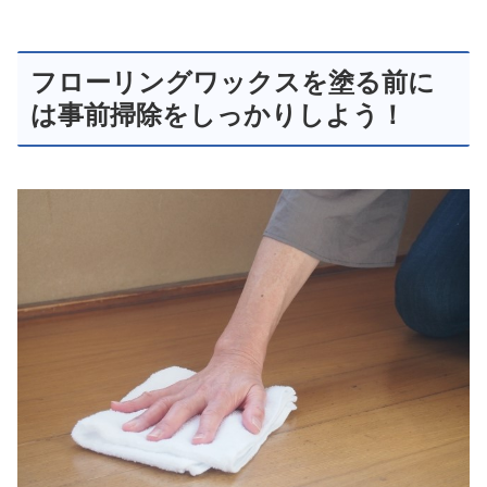
フローリングワックスを塗る前に
は事前掃除をしっかりしよう！