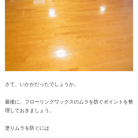
さて、いかがだったでしょうか。
最後に、フローリングワックスのムラを防ぐポイントを整
理しておきましょう。
塗りムラを防ぐには