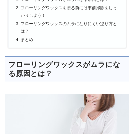
フローリングワックスを塗る前には事前掃除をしっ
かりしよう！
フローリングワックスのムラになりにくい塗り方と
は？
まとめ
フローリングワックスがムラにな
る原因とは？