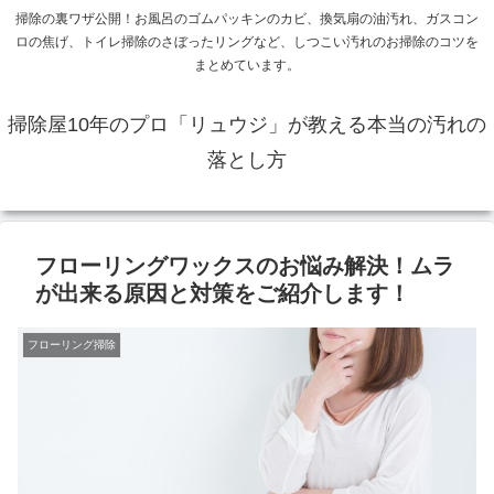
掃除の裏ワザ公開！お風呂のゴムパッキンのカビ、換気扇の油汚れ、ガスコン
ロの焦げ、トイレ掃除のさぼったリングなど、しつこい汚れのお掃除のコツを
まとめています。
掃除屋10年のプロ「リュウジ」が教える本当の汚れの
落とし方
フローリングワックスのお悩み解決！ムラ
が出来る原因と対策をご紹介します！
フローリング掃除