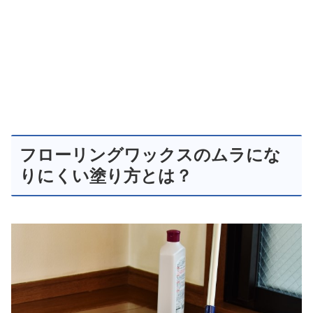
フローリングワックスのムラにな
りにくい塗り方とは？