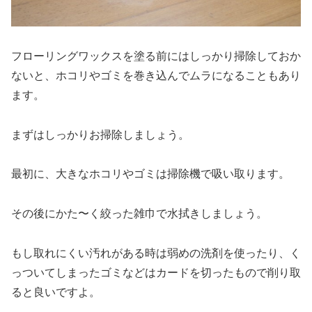
フローリングワックスを塗る前にはしっかり掃除しておか
ないと、ホコリやゴミを巻き込んでムラになることもあり
ます。
まずは
しっかりお掃除
しましょう。
最初に、大きなホコリやゴミは掃除機で吸い取ります。
その後にかた〜く絞った雑巾で水拭きしましょう。
もし取れにくい汚れがある時は弱めの洗剤を使ったり、く
っついてしまったゴミなどはカードを切ったもので削り取
ると良いですよ。