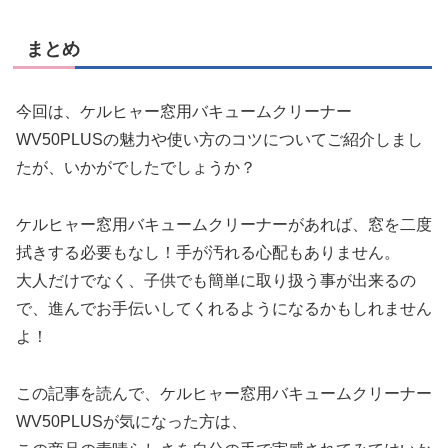
まとめ
今回は、ケルヒャー窓用バキュームクリーナー
WV50PLUSの魅力や使い方のコツについてご紹介しまし
たが、いかがでしたでしょうか？
ケルヒャー窓用バキュームクリーナーがあれば、窓を二度
拭きする必要もなし！手が汚れる心配もありません。
大人だけでなく、子供でも簡単に取り扱う事が出来るの
で、進んでお手伝いしてくれるようになるかもしれません
よ！
この記事を読んで、ケルヒャー窓用バキュームクリーナー
WV50PLUSが気になった方は、