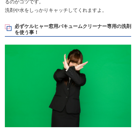
るのがコツです。
洗剤や水をしっかりキャッチしてくれますよ。
必ずケルヒャー窓用バキュームクリーナー専用の洗剤
を使う事！