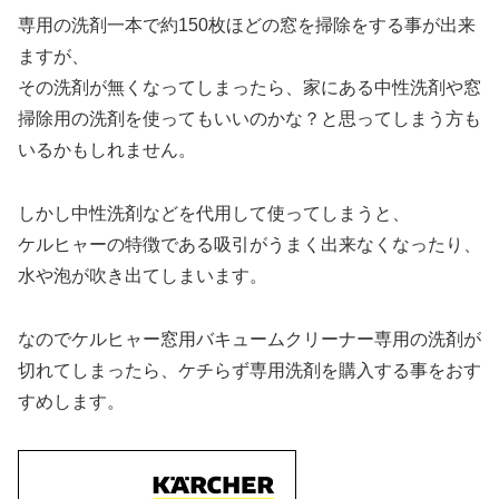
専用の洗剤一本で約150枚ほどの窓を掃除をする事が出来
ますが、
その洗剤が無くなってしまったら、家にある中性洗剤や窓
掃除用の洗剤を使ってもいいのかな？と思ってしまう方も
いるかもしれません。
しかし中性洗剤などを代用して使ってしまうと、
ケルヒャーの特徴である吸引がうまく出来なくなったり、
水や泡が吹き出てしまいます。
なので
ケルヒャー窓用バキュームクリーナー専用の洗剤が
切れてしまったら、ケチらず専用洗剤を購入する事をおす
すめします。