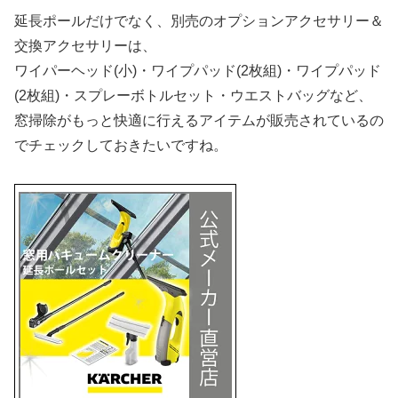
延長ポールだけでなく、別売のオプションアクセサリー＆
交換アクセサリーは、
ワイパーヘッド(小)・ワイプパッド(2枚組)・ワイプパッド
(2枚組)・スプレーボトルセット・ウエストバッグ
など、
窓掃除がもっと快適に行えるアイテムが販売されているの
でチェックしておきたいですね。