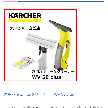
窓用バキュームクリーナー WV 50 plus