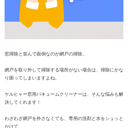
窓掃除と並んで面倒なのが網戸の掃除。
網戸を取り外して掃除する場所がない場合は、掃除にかな
り困ってしまいますよね。
ケルヒャー窓用バキュームクリーナーは、そんな悩みも解
決してくれます！
わざわざ網戸を外さなくても、専用の洗剤と水をシュッと
かけて