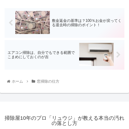
敷金返金の基準は？100％お金が戻ってく
る退去時の掃除のポイント！
エアコン掃除は、自分でもできる範囲で
こまめにしておくのが吉
ホーム
窓掃除の仕方
掃除屋10年のプロ「リュウジ」が教える本当の汚れ
の落とし方