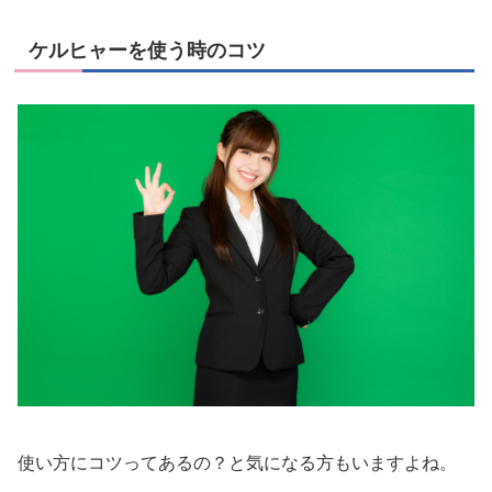
ケルヒャーを使う時のコツ
使い方にコツってあるの？と気になる方もいますよね。