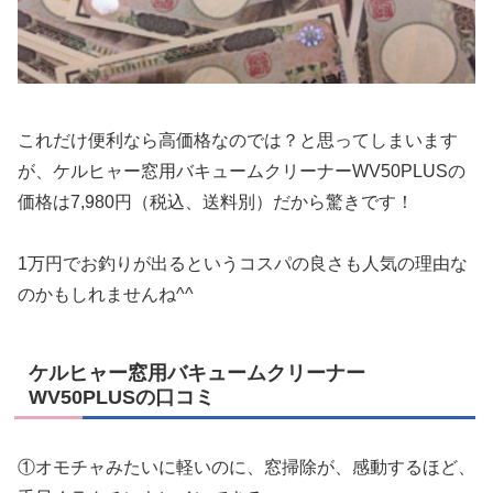
これだけ便利なら高価格なのでは？と思ってしまいます
が、
ケルヒャー窓用バキュームクリーナーWV50PLUSの
価格は7,980円（税込、送料別）
だから驚きです！
1万円でお釣りが出るというコスパの良さも人気の理由な
のかもしれませんね^^
ケルヒャー窓用バキュームクリーナー
WV50PLUSの口コミ
①オモチャみたいに軽いのに、窓掃除が、感動するほど、