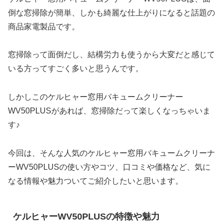
倒な窓掃除が簡単、しかも綺麗な仕上がりになると話題の
商品家電製品です。
窓掃除って面倒だし、結構労力も使うから大変だと感じて
いる方ってすごく多いと思うんです。
しかしこのケルヒャー窓用バキュームクリーナー
WV50PLUSがあれば、窓掃除だって楽しくなっちゃいま
す♪
今回は、そんな人気の
ケルヒャー窓用バキュームクリーナ
ーWV50PLUSの使い方やコツ、口コミや価格など、気に
なる情報や魅力ついてご紹介したいと思います。
ケルヒャーWV50PLUSの特徴や魅力