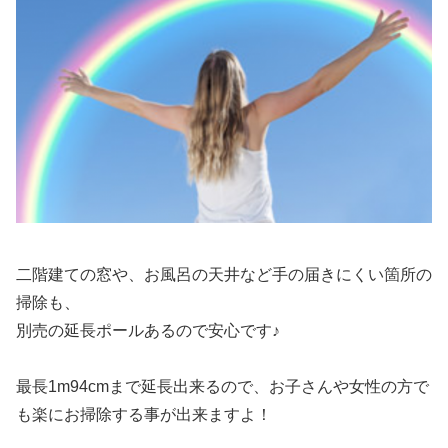
二階建ての窓や、お風呂の天井など手の届きにくい箇所の
掃除も、
別売の延長ポールあるので安心です♪
最長1m94cmまで延長出来るので、お子さんや女性の方で
も楽にお掃除する事が出来ますよ！