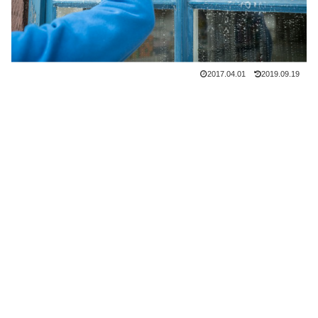
2017.04.01
2019.09.19