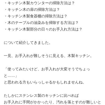
・キッチン木製カウンターの掃除方法は？
・キッチン木の扉の掃除方法は？
・キッチン木製食器棚の掃除方法は？
・木のテーブルの油染みを掃除する方法は？
・キッチン木製部分の日々のお手入れ方法は？
について紹介してきました。
一見、お手入れが難しそうに見える、木製キッチン。
「使ってみたいけど、お手入れが大変そうでちょっ
と……」
と思われる方もいらっしゃるかもしれませんね。
たしかにステンレス製のキッチンに比べれば
お手入れに手間がかかったり、汚れを落とすのが難しいと