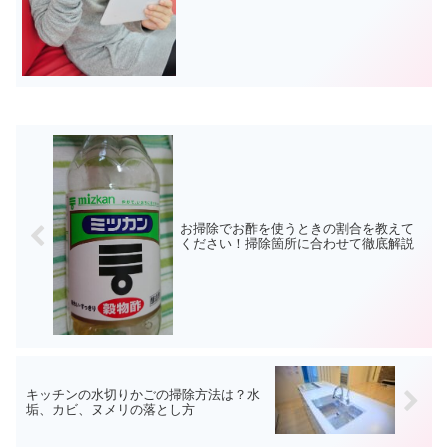
お掃除でお酢を使うときの割合を教えて
ください！掃除箇所に合わせて徹底解説
キッチンの水切りかごの掃除方法は？水
垢、カビ、ヌメリの落とし方