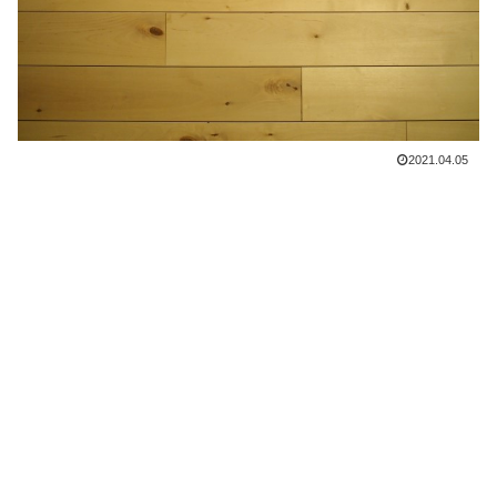
2021.04.05