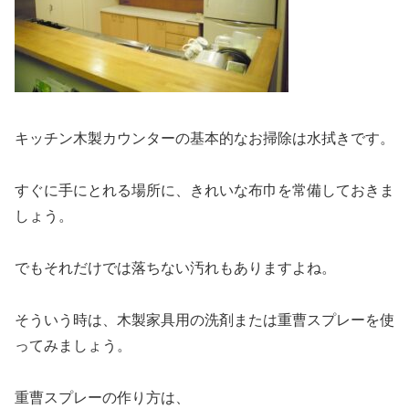
キッチン木製カウンターの基本的なお掃除は水拭きです。
すぐに手にとれる場所に、きれいな布巾を常備しておきま
しょう。
でもそれだけでは落ちない汚れもありますよね。
そういう時は、木製家具用の洗剤または重曹スプレーを使
ってみましょう。
重曹スプレーの作り方は、