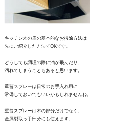
キッチン木の扉の基本的なお掃除方法は
先にご紹介した方法でOKです。
どうしても調理の際に油が飛んだり、
汚れてしまうこともあると思います。
重曹スプレーは日常のお手入れ用に
常備しておいてもいいかもしれませんね。
重曹スプレーは木の部分だけでなく、
金属製取っ手部分にも使えます。