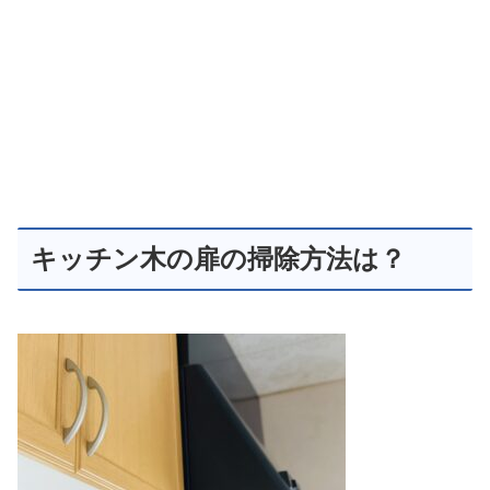
キッチン木の扉の掃除方法は？