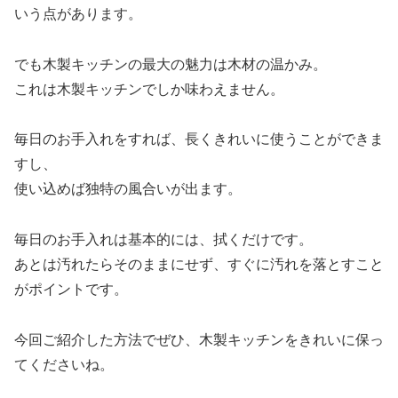
いう点があります。
でも木製キッチンの最大の魅力は木材の温かみ。
これは木製キッチンでしか味わえません。
毎日のお手入れをすれば、長くきれいに使うことができま
すし、
使い込めば独特の風合いが出ます。
毎日のお手入れは基本的には、拭くだけです。
あとは汚れたらそのままにせず、すぐに汚れを落とすこと
がポイントです。
今回ご紹介した方法でぜひ、木製キッチンをきれいに保っ
てくださいね。