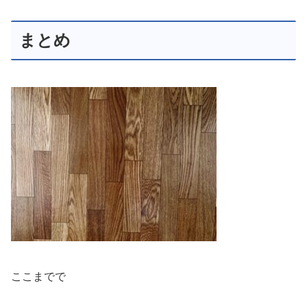
まとめ
ここまでで