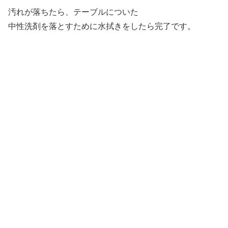
汚れが落ちたら、テーブルについた
中性洗剤を落とすために水拭きをしたら完了です。