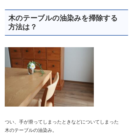
木のテーブルの油染みを掃除する
方法は？
つい、手が滑ってしまったときなどについてしまった
木のテーブルの油染み。