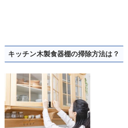
キッチン木製食器棚の掃除方法は？