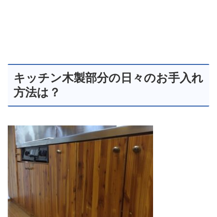
キッチン木製部分の日々のお手入れ
方法は？