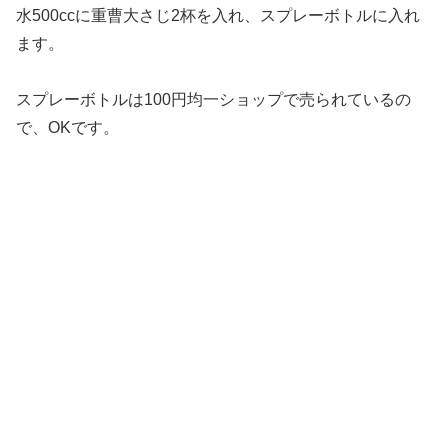
水500ccに重曹大さじ2杯を入れ、スプレーボトルに入れ
ます。
スプレーボトルは100円均一ショップで売られているの
で、OKです。