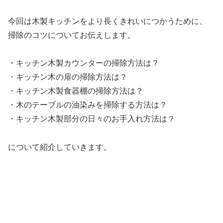
今回は木製キッチンをより長くきれいにつかうために、
掃除のコツについてお伝えします。
・キッチン木製カウンターの掃除方法は？
・キッチン木の扉の掃除方法は？
・キッチン木製食器棚の掃除方法は？
・木のテーブルの油染みを掃除する方法は？
・キッチン木製部分の日々のお手入れ方法は？
について紹介していきます。