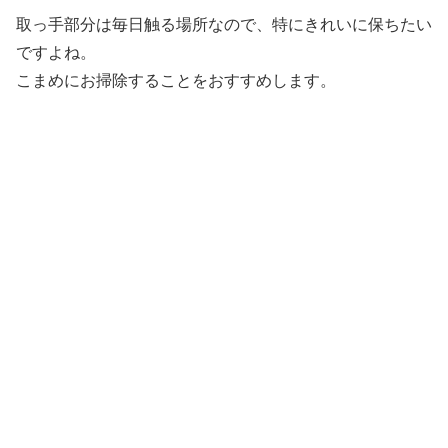
取っ手部分は毎日触る場所なので、特にきれいに保ちたい
ですよね。
こまめにお掃除することをおすすめします。