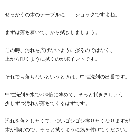
せっかくの木のテーブルに……ショックですよね。
まずは落ち着いて、から拭きしましょう。
この時、汚れを広げないように擦るのではなく、
上から叩くように拭くのがポイントです。
それでも落ちないというときは、中性洗剤の出番です。
中性洗剤を水で200倍に薄めて、そっと拭きましょう。
少しずつ汚れが落ちてくるはずです。
汚れを落としたくて、ついゴシゴシ擦りたくなりますが
木が傷むので、そっと拭くように気を付けてください。