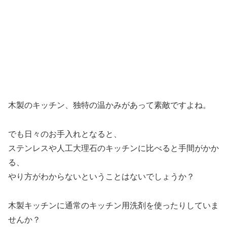
木製のキッチン、独特の温かみがあって素敵ですよね。
でも日々のお手入れとなると、
ステンレスや人工大理石のキッチンに比べると手間がかか
る、
やり方がわからないということはないでしょうか？
木製キッチンに通常のキッチン用洗剤を使ったりしていま
せんか？