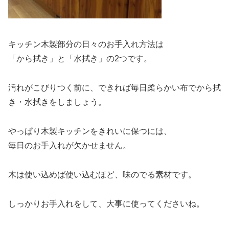
キッチン木製部分の日々のお手入れ方法は
「から拭き」と「水拭き」の2つです。
汚れがこびりつく前に、できれば毎日柔らかい布でから拭
き・水拭きをしましょう。
やっぱり木製キッチンをきれいに保つには、
毎日のお手入れが欠かせません。
木は使い込めば使い込むほど、味のでる素材です。
しっかりお手入れをして、大事に使ってくださいね。