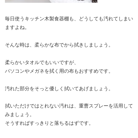
毎日使うキッチン木製食器棚も、どうしても汚れてしまい
ますよね。
そんな時は、柔らかな布でから拭きしましょう。
柔らかいタオルでもいいですが、
パソコンやメガネを拭く用の布もおすすめです。
汚れた部分をそっと優しく拭いてあげましょう。
拭いただけではとれない汚れは、重曹スプレーを活用して
みましょう。
そうすればすっきりと落ちるはずです。