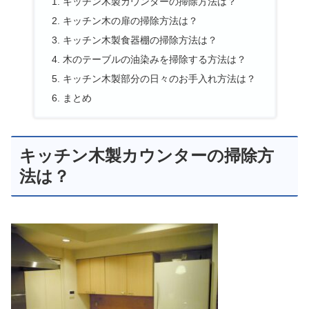
キッチン木製カウンターの掃除方法は？
キッチン木の扉の掃除方法は？
キッチン木製食器棚の掃除方法は？
木のテーブルの油染みを掃除する方法は？
キッチン木製部分の日々のお手入れ方法は？
まとめ
キッチン木製カウンターの掃除方
法は？