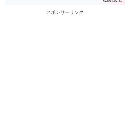
2014.07.31
スポンサーリンク