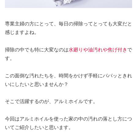
専業主婦の方にとって、毎日の掃除ってとっても大変だと
感じますよね。
掃除の中でも特に大変なのは
水廻りや油汚れや焦げ付き
で
す。
この面倒な汚れたちを、時間をかけず手軽にパパッときれ
いにしたいと思いませんか？
そこで活躍するのが、
アルミホイル
です。
今回は
アルミホイルを使った家の中の汚れの落とし方につ
いてご紹介したいと思います。